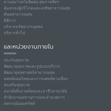
ควบคุมโรคไม่ติดต่อ สุขภาพจิตฯ
คุ้มครองผู้บริโภคและเภสัชสาธารณสุข
ทันตสาธารณสุข
นิติการ
บริหารทรัพยากรบุคคล
บริหารทั่วไป
และหน่วยงานภายใน
ประกันสุขภาพ
พัฒนาคุณภาพและรูปแบบบริการ
พัฒนายุทธศาสตร์สาธารณสุข
แพทย์แผนไทยและการแพทย์ทางเลือก
ส่งเสริมสุขภาพ
อนามัยสิ่งแวดล้อมและอาชีวอานามัย
สำนักงานเลขานุการและอำนวยการ
สหกรณ์ออมทรัพย์