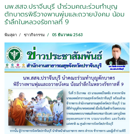
นพ.สสจ.ปราจีนบุรี นำร่วมคณะร่วมทำบุญ
ตักบาตรพิธีวางพานพุ่มและถวายบังคม น้อม
รำลึกในหลวงรัชกาลที่ 9
พิมสุดา
ข่าวกิจกรรม
05 ธันวาคม 2563