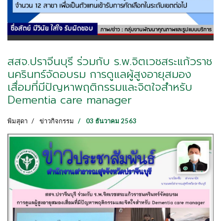
สสจ.ปราจีนบุรี ร่วมกับ ร.พ.จิตเวชสระแก้วราช
นครินทร์จัดอบรม การดูแลผู้สูงอายุสมอง
เสื่อมที่มีปัญหาพฤติกรรมและจิตใจสำหรับ
Dementia care manager
พิมสุดา
ข่าวกิจกรรม
03 ธันวาคม 2563