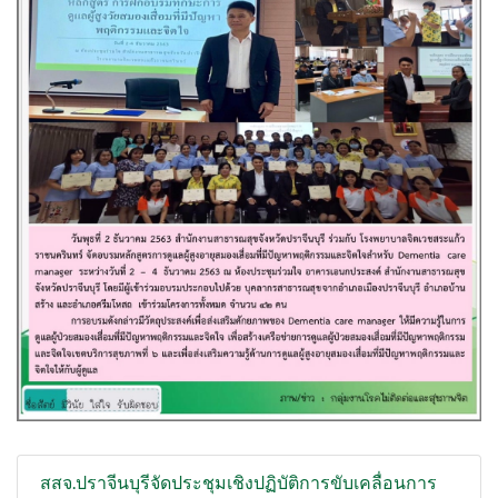
สสจ.ปราจีนบุรีจัดประชุมเชิงปฏิบัติการขับเคลื่อนการ