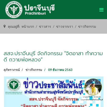
คุณอยู่ที่:
หน้าแรก
ข่าวสาร
ข่าวจากเรา
ข่าวกิจกรรม
สสจ.ปราจีนบุรี จัดกิจกรรม "จิตอาสา ทำความ
ดี ถวายพ่อหลวง"
สุภัทราภรณ์
ข่าวกิจกรรม
09 ธันวาคม 2563