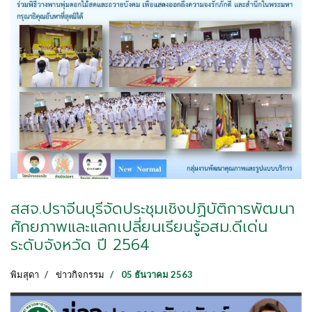
สสจ.ปราจีนบุรีจัดประชุมเชิงปฏิบัติการพัฒนา
ศักยภาพและแลกเปลี่ยนเรียนรู้อสม.ดีเด่น
ระดับจังหวัด ปี 2564
พิมสุดา
ข่าวกิจกรรม
05 ธันวาคม 2563