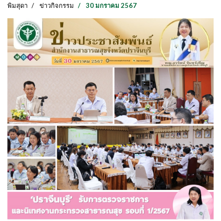
พิมสุดา
ข่าวกิจกรรม
30 มกราคม 2567