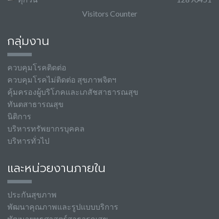
Visitors Counter
กลุ่มงาน
ควบคุมโรคติดต่อ
ควบคุมโรคไม่ติดต่อ สุขภาพจิตฯ
คุ้มครองผู้บริโภคและเภสัชสาธารณสุข
ทันตสาธารณสุข
นิติการ
บริหารทรัพยากรบุคคล
บริหารทั่วไป
และหน่วยงานภายใน
ประกันสุขภาพ
พัฒนาคุณภาพและรูปแบบบริการ
พัฒนายุทธศาสตร์สาธารณสุข