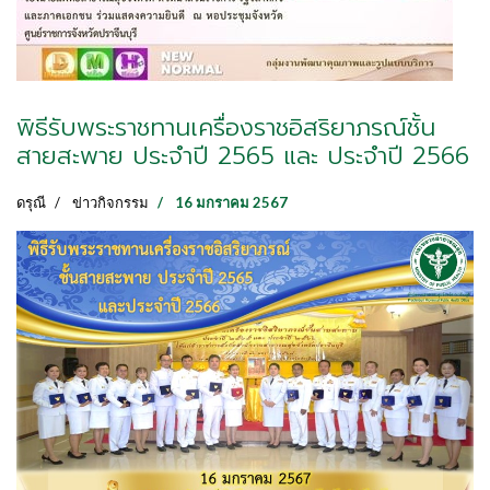
พิธีรับพระราชทานเครื่องราชอิสริยาภรณ์ชั้น
สายสะพาย ประจำปี 2565 และ ประจำปี 2566
ดรุณี
ข่าวกิจกรรม
16 มกราคม 2567