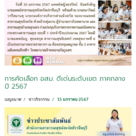
การคัดเลือก อสม. ดีเด่นระดับเขต ภาคกลาง
ปี 2567
เบญจมาศ
ข่าวกิจกรรม
15 มกราคม 2567