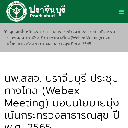
คุณอยู่ที่:
หน้าแรก
ข่าวสาร
ข่าวจากเรา
ข่าวกิจกรรม
นพ.สสจ. ปราจีนบุรี ประชุมทางไกล (Webex Meeting) มอบ
นโยบายมุ่งเน้นกระทรวงสาธารณสุข ปี พ.ศ. 2565
นพ.สสจ. ปราจีนบุรี ประชุม
ทางไกล (Webex
Meeting) มอบนโยบายมุ่ง
เน้นกระทรวงสาธารณสุข ปี
พ.ศ. 2565