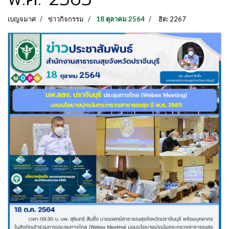
เบญจมาศ
ข่าวกิจกรรม
18 ตุลาคม 2564
ฮิต: 2267