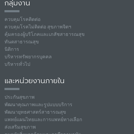
กลุ่มงาน
ควบคุมโรคติดต่อ
ควบคุมโรคไม่ติดต่อ สุขภาพจิตฯ
คุ้มครองผู้บริโภคและเภสัชสาธารณสุข
ทันตสาธารณสุข
นิติการ
บริหารทรัพยากรบุคคล
บริหารทั่วไป
และหน่วยงานภายใน
ประกันสุขภาพ
พัฒนาคุณภาพและรูปแบบบริการ
พัฒนายุทธศาสตร์สาธารณสุข
แพทย์แผนไทยและการแพทย์ทางเลือก
ส่งเสริมสุขภาพ