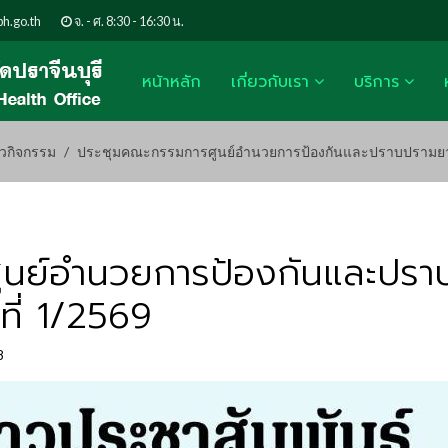
h.go.th
จ. - ศ. 8:30 - 16:30 น.
หน้าหลัก
เกี่ยวกับเรา
บริการ
าวกิจกรรม
ประชุมคณะกรรมการศูนย์อำนวยการป้องกันและปราบปรามยาเสพติ
ูนย์อำนวยการป้องกันและปรา
งที่ 1/2569
8