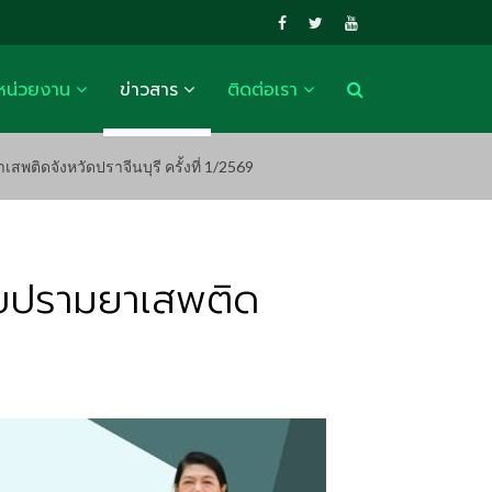
หน่วยงาน
ข่าวสาร
ติดต่อเรา
ดจังหวัดปราจีนบุรี ครั้งที่ 1/2569
บปรามยาเสพติด