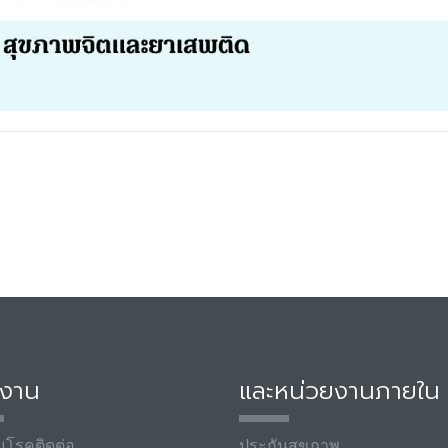
มงาน
และหน่วยงานภายใน
มโรคติดต่อ
ประกันสุขภาพ