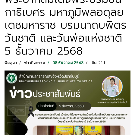
กาธิเบศร มหาภูมิพลอดุลย
เดชมหาราช บรมนาถบพิตร
วันชาติ และวันพ่อแห่งชาติ
5 ธัันวาคม 2568
พิมสุดา
ข่าวกิจกรรม
08 ธันวาคม 2568
ฮิต: 211