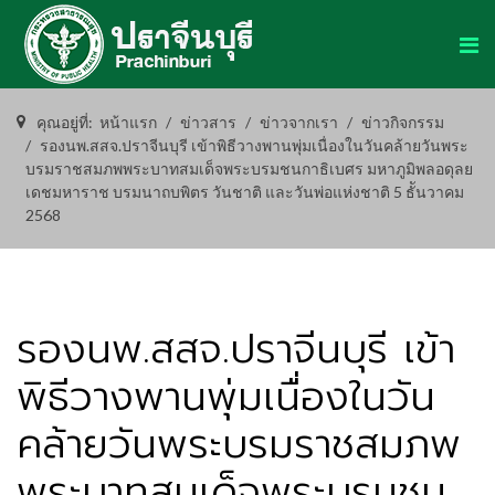
คุณอยู่ที่:
หน้าแรก
ข่าวสาร
ข่าวจากเรา
ข่าวกิจกรรม
รองนพ.สสจ.ปราจีนบุรี เข้าพิธีวางพานพุ่มเนื่องในวันคล้ายวันพระ
บรมราชสมภพพระบาทสมเด็จพระบรมชนกาธิเบศร มหาภูมิพลอดุลย
เดชมหาราช บรมนาถบพิตร วันชาติ และวันพ่อแห่งชาติ 5 ธัันวาคม
2568
รองนพ.สสจ.ปราจีนบุรี เข้า
พิธีวางพานพุ่มเนื่องในวัน
คล้ายวันพระบรมราชสมภพ
พระบาทสมเด็จพระบรมชน