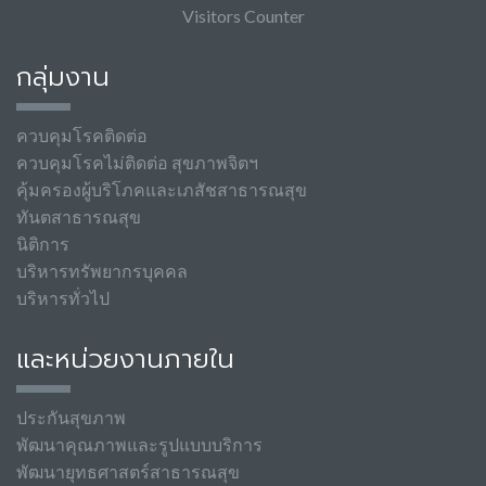
Visitors Counter
กลุ่มงาน
ควบคุมโรคติดต่อ
ควบคุมโรคไม่ติดต่อ สุขภาพจิตฯ
คุ้มครองผู้บริโภคและเภสัชสาธารณสุข
ทันตสาธารณสุข
นิติการ
บริหารทรัพยากรบุคคล
บริหารทั่วไป
และหน่วยงานภายใน
ประกันสุขภาพ
พัฒนาคุณภาพและรูปแบบบริการ
พัฒนายุทธศาสตร์สาธารณสุข