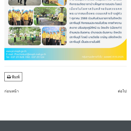
พิมพ์
ก่อนหน้า
ต่อไป