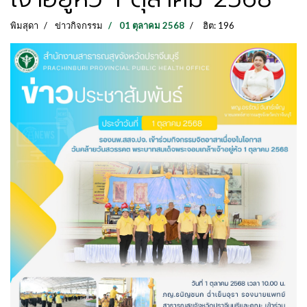
พิมสุดา
ข่าวกิจกรรม
01 ตุลาคม 2568
ฮิต: 196