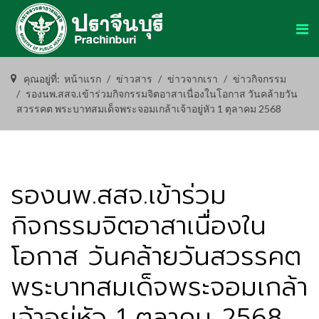
คุณอยู่ที่:
หน้าแรก
ข่าวสาร
ข่าวจากเรา
ข่าวกิจกรรม
รองนพ.สสจ.เข้าร่วมกิจกรรมจิตอาสาเนื่องในโอกาส วันคล้ายวัน
สวรรคต พระบาทสมเด็จพระจอมเกล้าเจ้าอยู่หัว 1 ตุลาคม 2568
รองนพ.สสจ.เข้าร่วม
กิจกรรมจิตอาสาเนื่องใน
โอกาส วันคล้ายวันสวรรคต
พระบาทสมเด็จพระจอมเกล้า
เจ้าอยู่หัว 1 ตุลาคม 2568