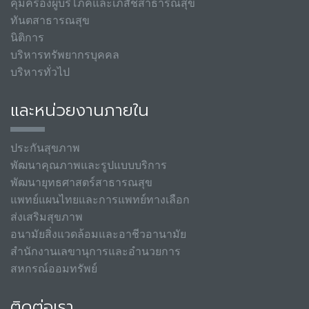
คุ้มครองผู้บริโภคและเภสัชสาธารณสุข
ทันตสาธารณสุข
นิติการ
บริหารทรัพยากรบุคคล
บริหารทั่วไป
และหน่วยงานภายใน
ประกันสุขภาพ
พัฒนาคุณภาพและรูปแบบบริการ
พัฒนายุทธศาสตร์สาธารณสุข
แพทย์แผนไทยและการแพทย์ทางเลือก
ส่งเสริมสุขภาพ
อนามัยสิ่งแวดล้อมและอาชีวอานามัย
สำนักงานเลขานุการและอำนวยการ
สหกรณ์ออมทรัพย์
ติดต่อเรา