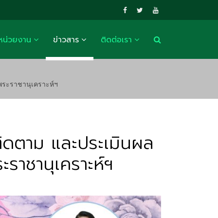
หน่วยงาน
ข่าวสาร
ติดต่อเรา
ะพระราชานุเคราะห์ฯ
ติดตาม และประเมินผล
ะราชานุเคราะห์ฯ