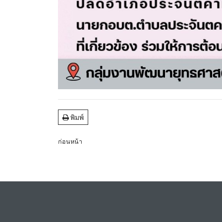
พิมพ์
ก่อนหน้า