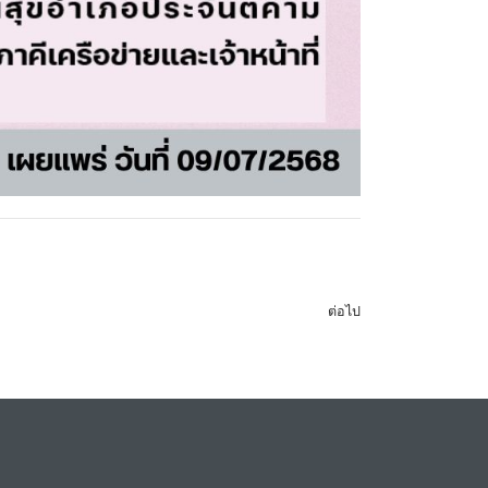
ต่อไป