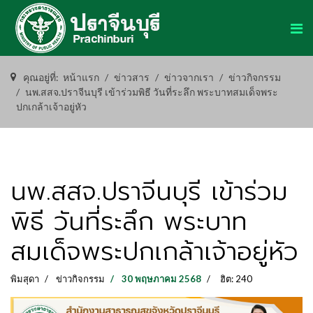
คุณอยู่ที่:
หน้าแรก
ข่าวสาร
ข่าวจากเรา
ข่าวกิจกรรม
นพ.สสจ.ปราจีนบุรี เข้าร่วมพิธี วันที่ระลึก พระบาทสมเด็จพระ
ปกเกล้าเจ้าอยู่หัว
นพ.สสจ.ปราจีนบุรี เข้าร่วม
พิธี วันที่ระลึก พระบาท
สมเด็จพระปกเกล้าเจ้าอยู่หัว
พิมสุดา
ข่าวกิจกรรม
30 พฤษภาคม 2568
ฮิต: 240