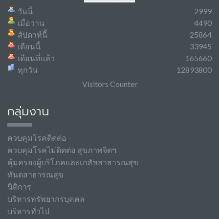
วันนี้
2999
เมื่อวาน
4490
สัปดาห์นี้
25864
เดือนนี้
33945
เดือนที่แล้ว
165660
ทุกวัน
12893800
Visitors Counter
กลุ่มงาน
ควบคุมโรคติดต่อ
ควบคุมโรคไม่ติดต่อ สุขภาพจิตฯ
คุ้มครองผู้บริโภคและเภสัชสาธารณสุข
ทันตสาธารณสุข
นิติการ
บริหารทรัพยากรบุคคล
บริหารทั่วไป