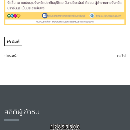
พิมพ์
ก่อนหน้า
ต่อไป
สถิติผู้เข้าชม