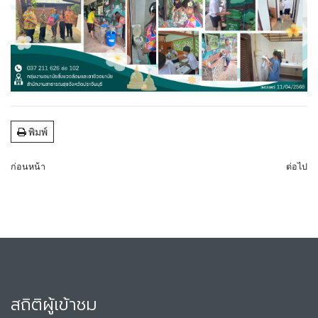
พิมพ์
ก่อนหน้า
ต่อไป
สถิติผู้เข้าชม