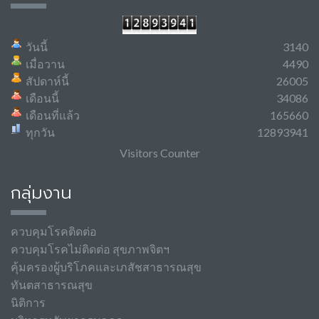
วันนี้
3140
เมื่อวาน
4490
สัปดาห์นี้
26005
เดือนนี้
34086
เดือนที่แล้ว
165660
ทุกวัน
12893941
Visitors Counter
กลุ่มงาน
ควบคุมโรคติดต่อ
ควบคุมโรคไม่ติดต่อ สุขภาพจิตฯ
คุ้มครองผู้บริโภคและเภสัชสาธารณสุข
ทันตสาธารณสุข
นิติการ