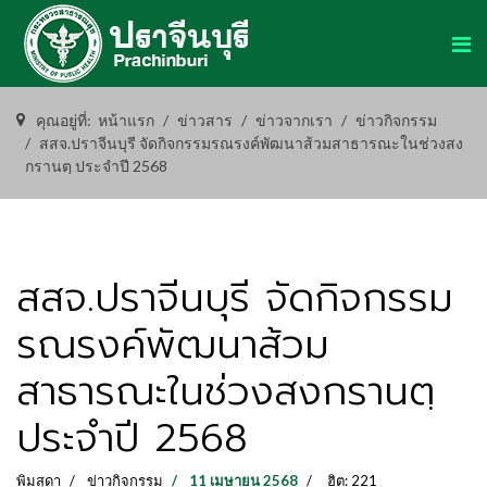
คุณอยู่ที่:
หน้าแรก
ข่าวสาร
ข่าวจากเรา
ข่าวกิจกรรม
สสจ.ปราจีนบุรี จัดกิจกรรมรณรงค์พัฒนาส้วมสาธารณะในช่วงสง
กรานตฺ ประจำปี 2568
สสจ.ปราจีนบุรี จัดกิจกรรม
รณรงค์พัฒนาส้วม
สาธารณะในช่วงสงกรานตฺ
ประจำปี 2568
พิมสุดา
ข่าวกิจกรรม
11 เมษายน 2568
ฮิต: 221