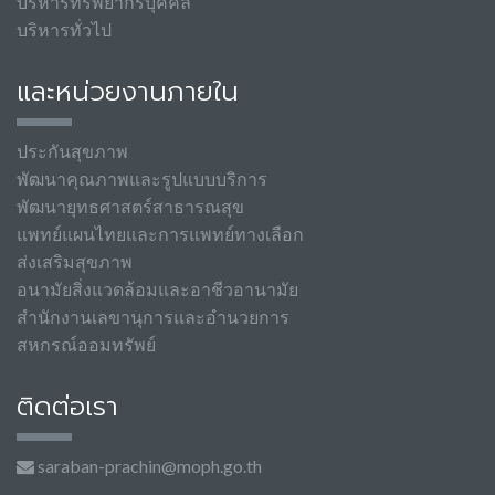
บริหารทรัพยากรบุคคล
บริหารทั่วไป
และหน่วยงานภายใน
ประกันสุขภาพ
พัฒนาคุณภาพและรูปแบบบริการ
พัฒนายุทธศาสตร์สาธารณสุข
แพทย์แผนไทยและการแพทย์ทางเลือก
ส่งเสริมสุขภาพ
อนามัยสิ่งแวดล้อมและอาชีวอานามัย
สำนักงานเลขานุการและอำนวยการ
สหกรณ์ออมทรัพย์
ติดต่อเรา
saraban-prachin@moph.go.th