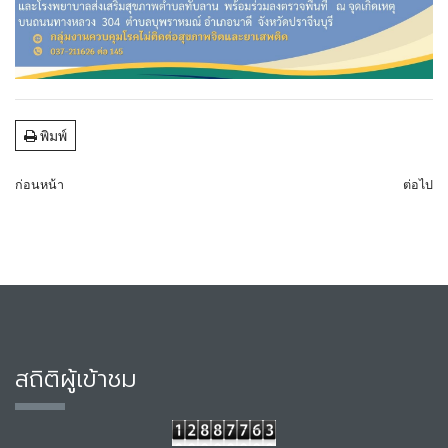
พิมพ์
ก่อนหน้า
ต่อไป
สถิติผู้เข้าชม