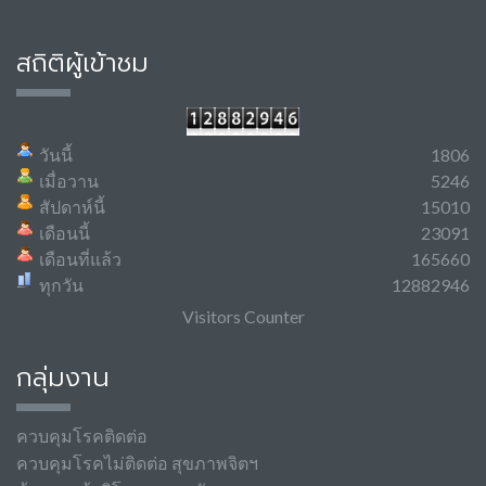
สถิติผู้เข้าชม
วันนี้
1806
เมื่อวาน
5246
สัปดาห์นี้
15010
เดือนนี้
23091
เดือนที่แล้ว
165660
ทุกวัน
12882946
Visitors Counter
กลุ่มงาน
ควบคุมโรคติดต่อ
ควบคุมโรคไม่ติดต่อ สุขภาพจิตฯ