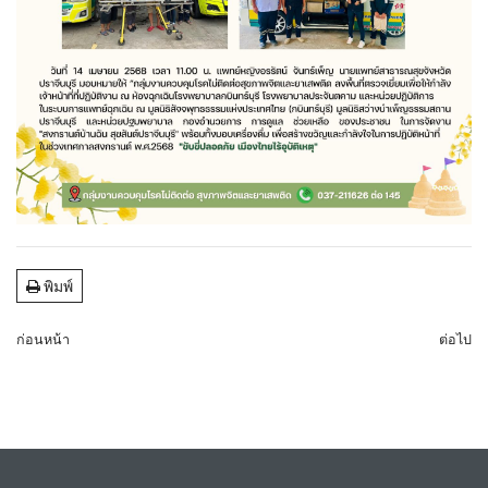
พิมพ์
ก่อนหน้า
ต่อไป