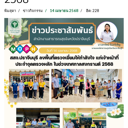
พิมสุดา
ข่าวกิจกรรม
14 เมษายน 2568
ฮิต: 228