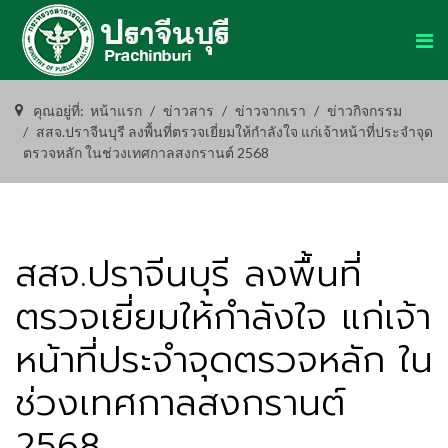
คุณอยู่ที่:
หน้าแรก
ข่าวสาร
ข่าวจากเรา
ข่าวกิจกรรม
สสจ.ปราจีนบุรี ลงพื้นที่ตรวจเยี่ยมให้กำลังใจ แก่เจ้าหน้าที่ประจำจุด
ตรวจหลัก ในช่วงเทศกาลสงกรานต์ 2568
สสจ.ปราจีนบุรี ลงพื้นที่
ตรวจเยี่ยมให้กำลังใจ แก่เจ้า
หน้าที่ประจำจุดตรวจหลัก ใน
ช่วงเทศกาลสงกรานต์
2568