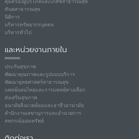
คุ้มครองผู้บริโภคและเภสัชสาธารณสุข
ทันตสาธารณสุข
นิติการ
บริหารทรัพยากรบุคคล
บริหารทั่วไป
และหน่วยงานภายใน
ประกันสุขภาพ
พัฒนาคุณภาพและรูปแบบบริการ
พัฒนายุทธศาสตร์สาธารณสุข
แพทย์แผนไทยและการแพทย์ทางเลือก
ส่งเสริมสุขภาพ
อนามัยสิ่งแวดล้อมและอาชีวอานามัย
สำนักงานเลขานุการและอำนวยการ
สหกรณ์ออมทรัพย์
ติดต่อเรา