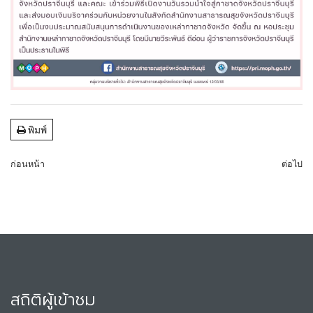
พิมพ์
ก่อนหน้า
ต่อไป
สถิติผู้เข้าชม