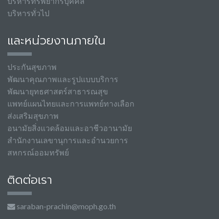
บริหารทรัพยากรบุคคล
บริหารทั่วไป
และหน่วยงานภายใน
ประกันสุขภาพ
พัฒนาคุณภาพและรูปแบบบริการ
พัฒนายุทธศาสตร์สาธารณสุข
แพทย์แผนไทยและการแพทย์ทางเลือก
ส่งเสริมสุขภาพ
อนามัยสิ่งแวดล้อมและอาชีวอานามัย
สำนักงานเลขานุการและอำนวยการ
สหกรณ์ออมทรัพย์
ติดต่อเรา
saraban-prachin@moph.go.th