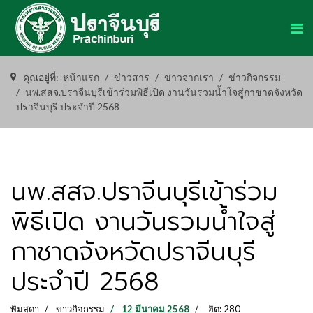
คุณอยู่ที่:
หน้าแรก
ข่าวสาร
ข่าวจากเรา
ข่าวกิจกรรม
นพ.สสจ.ปราจีนบุรีเข้าร่วมพิธีเปิด งานวันรวมน้ำใจสู่กาชาดจังหวัด
ปราจีนบุรี ประจำปี 2568
นพ.สสจ.ปราจีนบุรีเข้าร่วม
พิธีเปิด งานวันรวมน้ำใจสู่
กาชาดจังหวัดปราจีนบุรี
ประจำปี 2568
พิมสุดา
ข่าวกิจกรรม
12 มีนาคม 2568
ฮิต: 280