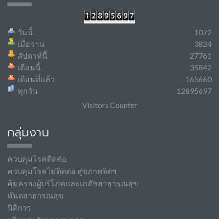
วันนี้
1072
เมื่อวาน
3824
สัปดาห์นี้
27761
เดือนนี้
35842
เดือนที่แล้ว
165660
ทุกวัน
12895697
Visitors Counter
กลุ่มงาน
ควบคุมโรคติดต่อ
ควบคุมโรคไม่ติดต่อ สุขภาพจิตฯ
คุ้มครองผู้บริโภคและเภสัชสาธารณสุข
ทันตสาธารณสุข
นิติการ