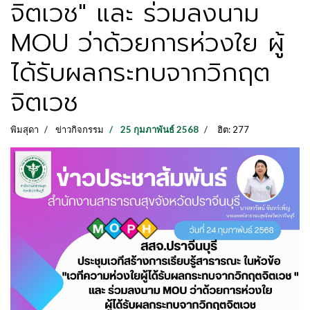
จิตเวช" และ ร่วมลงนาม
MOU ว่าด้วยการห่วงใย ผู้
ได้รับผลกระทบจากวิกฤต
จิตเวช
พิมสุดา
ข่าวกิจกรรม
25 กุมภาพันธ์ 2568
ฮิต: 277