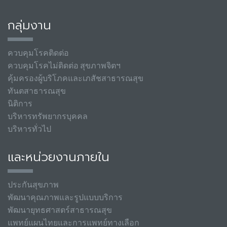
กลุ่มงาน
ควบคุมโรคติดต่อ
ควบคุมโรคไม่ติดต่อ สุขภาพจิตฯ
คุ้มครองผู้บริโภคและเภสัชสาธารณสุข
ทันตสาธารณสุข
นิติการ
บริหารทรัพยากรบุคคล
บริหารทั่วไป
และหน่วยงานภายใน
ประกันสุขภาพ
พัฒนาคุณภาพและรูปแบบบริการ
พัฒนายุทธศาสตร์สาธารณสุข
แพทย์แผนไทยและการแพทย์ทางเลือก