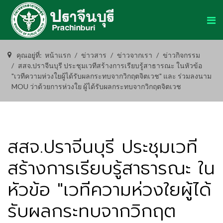
คุณอยู่ที่:
หน้าแรก
ข่าวสาร
ข่าวจากเรา
ข่าวกิจกรรม
สสจ.ปราจีนบุรี ประชุมเวทีสร้างการเรียบรู้สาธารณะ ในหัวข้อ
"เวทีความห่วงใยผู้ได้รับผลกระทบจากวิกฤตจิตเวช" และ ร่วมลงนาม
MOU ว่าด้วยการห่วงใย ผู้ได้รับผลกระทบจากวิกฤตจิตเวช
สสจ.ปราจีนบุรี ประชุมเวที
สร้างการเรียบรู้สาธารณะ ใน
หัวข้อ "เวทีความห่วงใยผู้ได้
รับผลกระทบจากวิกฤต