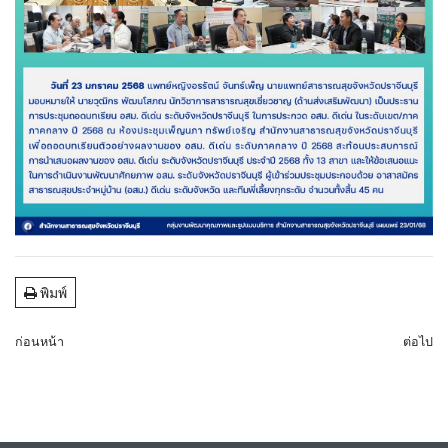
พิมพ์
ก่อนหน้า
ต่อไป