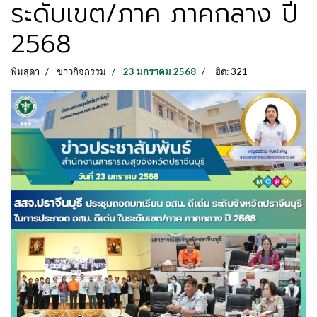
ระดับเขต/ภาค ภาคกลาง ปี
2568
พิมสุดา
ข่าวกิจกรรม
23 มกราคม 2568
ฮิต: 321