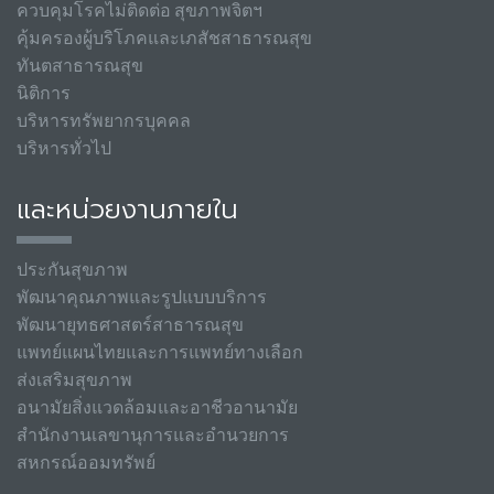
ควบคุมโรคไม่ติดต่อ สุขภาพจิตฯ
คุ้มครองผู้บริโภคและเภสัชสาธารณสุข
ทันตสาธารณสุข
นิติการ
บริหารทรัพยากรบุคคล
บริหารทั่วไป
และหน่วยงานภายใน
ประกันสุขภาพ
พัฒนาคุณภาพและรูปแบบบริการ
พัฒนายุทธศาสตร์สาธารณสุข
แพทย์แผนไทยและการแพทย์ทางเลือก
ส่งเสริมสุขภาพ
อนามัยสิ่งแวดล้อมและอาชีวอานามัย
สำนักงานเลขานุการและอำนวยการ
สหกรณ์ออมทรัพย์