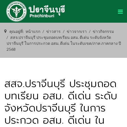
คุณอยู่ที่:
หน้าแรก
ข่าวสาร
ข่าวจากเรา
ข่าวกิจกรรม
สสจ.ปราจีนบุรี ประชุมถอดบทเรียน อสม. ดีเด่น ระดับจังหวัด
ปราจีนบุรี ในการประกวด อสม. ดีเด่น ในระดับเขต/ภาค ภาคกลาง ปี
2568
สสจ.ปราจีนบุรี ประชุมถอด
บทเรียน อสม. ดีเด่น ระดับ
จังหวัดปราจีนบุรี ในการ
ประกวด อสม. ดีเด่น ใน