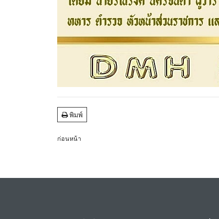
พิมพ์
ก่อนหน้า