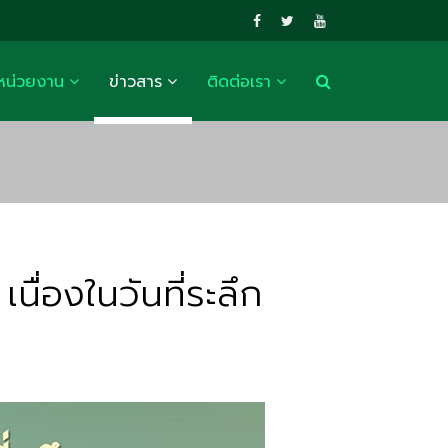
หน่วยงาน
ข่าวสาร
ติดต่อเรา
ื่องในวันที่ระลึก