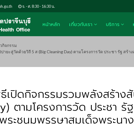
h.go.th
จ. - ศ. 8:30 - 16:30 น.
หน้าหลัก
เกี่ยวกับเรา
บริการ
าวกิจกรรม
สัปปายะสู่วัดด้วยวิถี 5 ส (Big Cleaning Day) ตามโครงการวัด ประชา รัฐ สร
พิธีเปิดกิจกรรมรวมพลังสร้างสั
) ตามโครงการวัด ประชา รัฐ ส
ิมพระชนมพรรษาสมเด็จพระนางเ