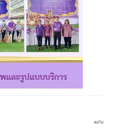
ต่อไป