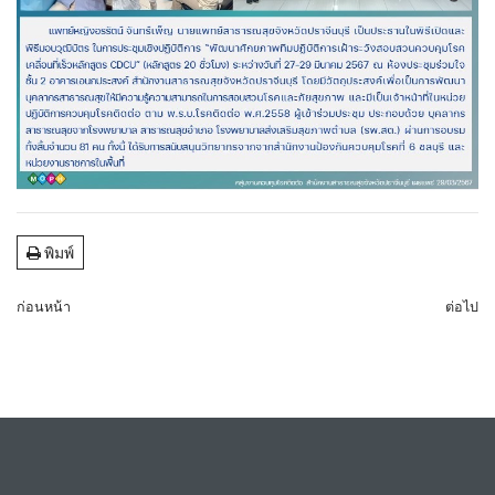
พิมพ์
ก่อนหน้า
ต่อไป