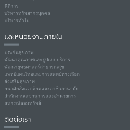
นิติการ
บริหารทรัพยากรบุคคล
บริหารทั่วไป
และหน่วยงานภายใน
ประกันสุขภาพ
พัฒนาคุณภาพและรูปแบบบริการ
พัฒนายุทธศาสตร์สาธารณสุข
แพทย์แผนไทยและการแพทย์ทางเลือก
ส่งเสริมสุขภาพ
อนามัยสิ่งแวดล้อมและอาชีวอานามัย
สำนักงานเลขานุการและอำนวยการ
สหกรณ์ออมทรัพย์
ติดต่อเรา