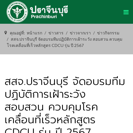
คุณอยู่ที่:
หน้าแรก
ข่าวสาร
ข่าวจากเรา
ข่าวกิจกรรม
สสจ.ปราจีนบุรี จัดอบรมทีมปฏิบัติการเฝ้าระวัง สอบสวน ควบคุม
โรคเคลื่อนที่เร็วหลักสูตร CDCU รุ่น ปี 2567
สสจ.ปราจีนบุรี จัดอบรมทีม
ปฏิบัติการเฝ้าระวัง
สอบสวน ควบคุมโรค
เคลื่อนที่เร็วหลักสูตร
CDCU รุ่น ปี 2567