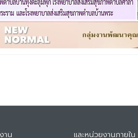
มงาน
และหน่วยงานภายใน