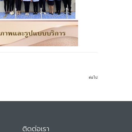
ต่อไป
ติดต่อเรา