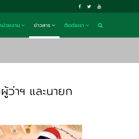
หน่วยงาน
ข่าวสาร
ติดต่อเรา
งผู้ว่าฯ และนายก