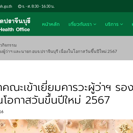
h.go.th
จ. - ศ. 8:30 - 16:30 น.
หน้าหลัก
เกี่ยวกับเรา
บริการ
าวกิจกรรม
องผู้ว่าฯ และนายก อบจ.ปราจีนบุรี เนื่องในโอกาสวันขึ้นปีใหม่ 2567
ำคณะเข้าเยี่ยมคารวะผู้ว่าฯ รอ
ในโอกาสวันขึ้นปีใหม่ 2567
16