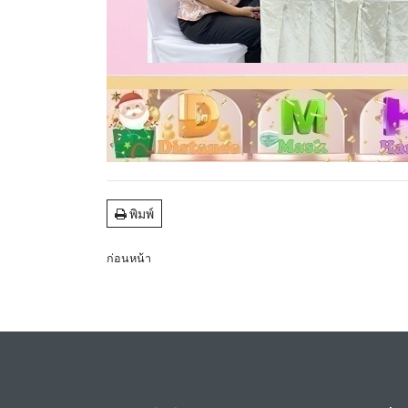
พิมพ์
ก่อนหน้า