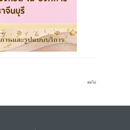
ต่อไป