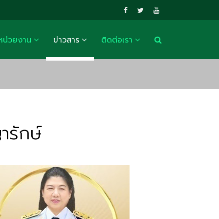
หน่วยงาน
ข่าวสาร
ติดต่อเรา
ารักษ์