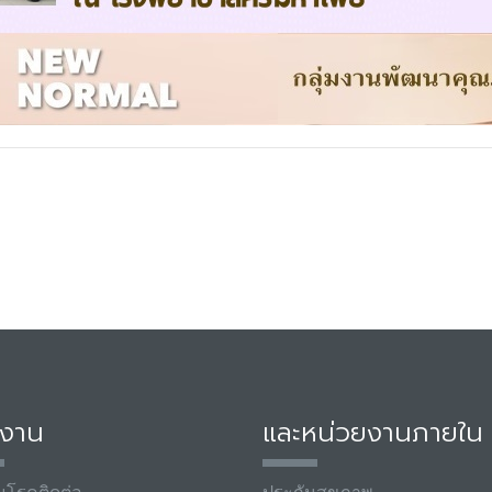
มงาน
และหน่วยงานภายใน
มโรคติดต่อ
ประกันสุขภาพ