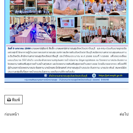
พิมพ์
ก่อนหน้า
ต่อไป