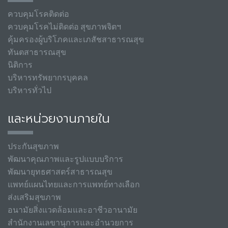
ควบคุมโรคติดต่อ
ควบคุมโรคไม่ติดต่อ สุขภาพจิตฯ
คุ้มครองผู้บริโภคและเภสัชสาธารณสุข
ทันตสาธารณสุข
นิติการ
บริหารทรัพยากรบุคคล
บริหารทั่วไป
และหน่วยงานภายใน
ประกันสุขภาพ
พัฒนาคุณภาพและรูปแบบบริการ
พัฒนายุทธศาสตร์สาธารณสุข
แพทย์แผนไทยและการแพทย์ทางเลือก
ส่งเสริมสุขภาพ
อนามัยสิ่งแวดล้อมและอาชีวอานามัย
สำนักงานเลขานุการและอำนวยการ