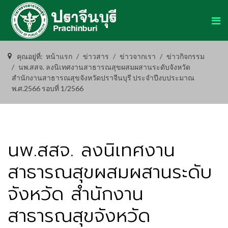
คุณอยู่ที่:
หน้าแรก
ข่าวสาร
ข่าวจากเรา
ข่าวกิจกรรม
นพ.สสจ. ลงนิเทศงานสาธารณสุขผสมผสานระดับจังหวัด
สำนักงานสาธารณสุขจังหวัดปราจีนบุรี ประจำปีงบประมาณ
พ.ศ.2566 รอบที่ 1/2566
นพ.สสจ. ลงนิเทศงาน
สาธารณสุขผสมผสานระดับ
จังหวัด สำนักงาน
สาธารณสุขจังหวัด