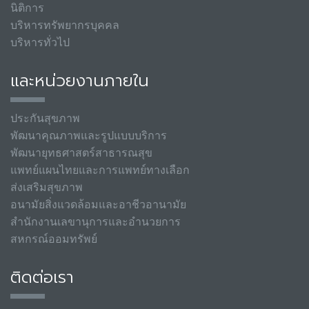
นิติการ
บริหารทรัพยากรบุคคล
บริหารทั่วไป
และหน่วยงานภายใน
ประกันสุขภาพ
พัฒนาคุณภาพและรูปแบบบริการ
พัฒนายุทธศาสตร์สาธารณสุข
แพทย์แผนไทยและการแพทย์ทางเลือก
ส่งเสริมสุขภาพ
อนามัยสิ่งแวดล้อมและอาชีวอานามัย
สำนักงานเลขานุการและอำนวยการ
สหกรณ์ออมทรัพย์
ติดต่อเรา