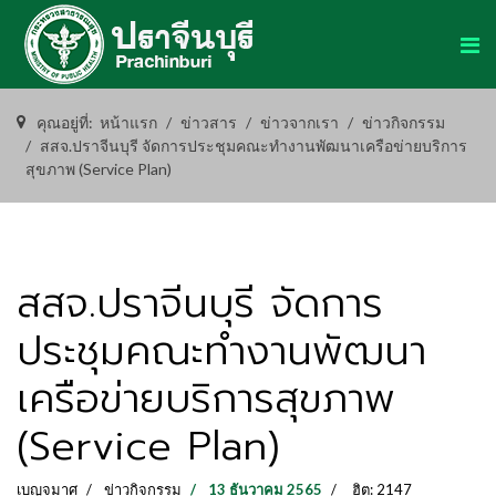
คุณอยู่ที่:
หน้าแรก
ข่าวสาร
ข่าวจากเรา
ข่าวกิจกรรม
สสจ.ปราจีนบุรี จัดการประชุมคณะทำงานพัฒนาเครือข่ายบริการ
สุขภาพ (Service Plan)
สสจ.ปราจีนบุรี จัดการ
ประชุมคณะทำงานพัฒนา
เครือข่ายบริการสุขภาพ
(Service Plan)
เบญจมาศ
ข่าวกิจกรรม
13 ธันวาคม 2565
ฮิต: 2147