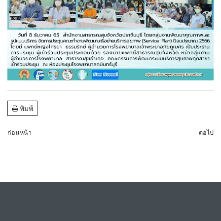
พิมพ์
ก่อนหน้า
ต่อไป