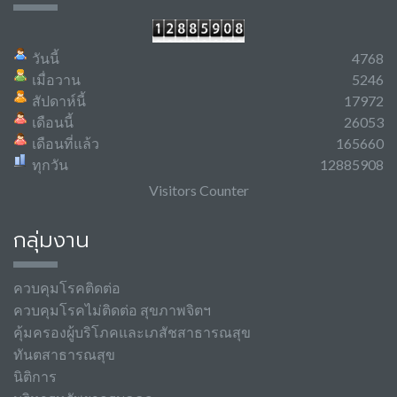
วันนี้
4768
เมื่อวาน
5246
สัปดาห์นี้
17972
เดือนนี้
26053
เดือนที่แล้ว
165660
ทุกวัน
12885908
Visitors Counter
กลุ่มงาน
ควบคุมโรคติดต่อ
ควบคุมโรคไม่ติดต่อ สุขภาพจิตฯ
คุ้มครองผู้บริโภคและเภสัชสาธารณสุข
ทันตสาธารณสุข
นิติการ