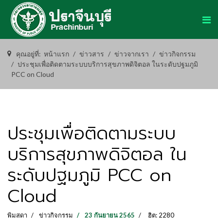
คุณอยู่ที่:
หน้าแรก
ข่าวสาร
ข่าวจากเรา
ข่าวกิจกรรม
ประชุมเพื่อติดตามระบบบริการสุขภาพดิจิตอล ในระดับปฐมภูมิ
PCC on Cloud
ประชุมเพื่อติดตามระบบ
บริการสุขภาพดิจิตอล ใน
ระดับปฐมภูมิ PCC on
Cloud
พิมสุดา
ข่าวกิจกรรม
23 กันยายน 2565
ฮิต: 2280