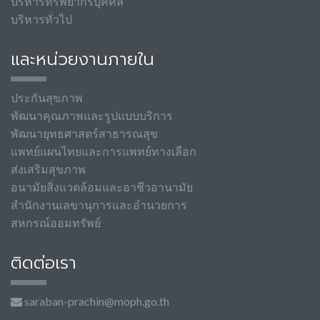
บริหารทรัพยากรบุคคล
บริหารทั่วไป
และหน่วยงานภายใน
ประกันสุขภาพ
พัฒนาคุณภาพและรูปแบบบริการ
พัฒนายุทธศาสตร์สาธารณสุข
แพทย์แผนไทยและการแพทย์ทางเลือก
ส่งเสริมสุขภาพ
อนามัยสิ่งแวดล้อมและอาชีวอานามัย
สำนักงานเลขานุการและอำนวยการ
สหกรณ์ออมทรัพย์
ติดต่อเรา
saraban-prachin@moph.go.th