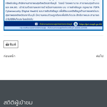
พิมพ์
ก่อนหน้า
ต่อไป
สถิติผู้เข้าชม