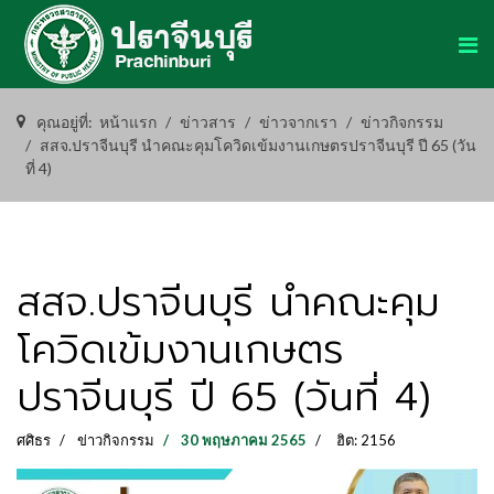
คุณอยู่ที่:
หน้าแรก
ข่าวสาร
ข่าวจากเรา
ข่าวกิจกรรม
สสจ.ปราจีนบุรี นำคณะคุมโควิดเข้มงานเกษตรปราจีนบุรี ปี 65 (วัน
ที่ 4)
สสจ.ปราจีนบุรี นำคณะคุม
โควิดเข้มงานเกษตร
ปราจีนบุรี ปี 65 (วันที่ 4)
ศศิธร
ข่าวกิจกรรม
30 พฤษภาคม 2565
ฮิต: 2156