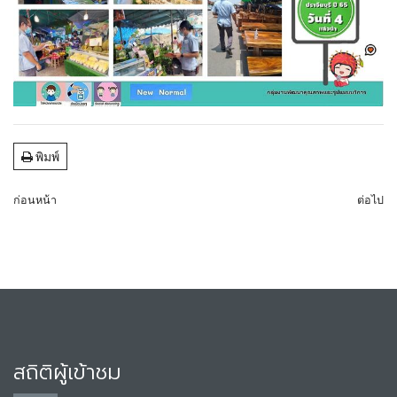
พิมพ์
ก่อนหน้า
ต่อไป
สถิติผู้เข้าชม