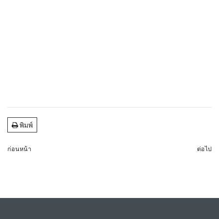
พิมพ์
ก่อนหน้า
ต่อไป