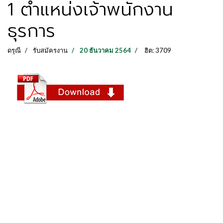
1 ตำแหน่งเจ้าพนักงาน
ธุรการ
ดรุณี
รับสมัครงาน
20 ธันวาคม 2564
ฮิต: 3709