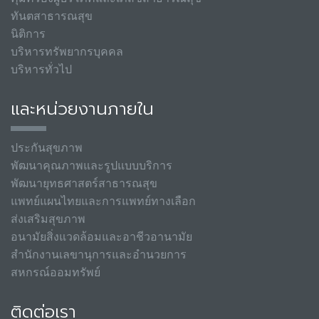
ทันตสาธารณสุข
นิติการ
บริหารทรัพยากรบุคคล
บริหารทั่วไป
และหน่วยงานภายใน
ประกันสุขภาพ
พัฒนาคุณภาพและรูปแบบบริการ
พัฒนายุทธศาสตร์สาธารณสุข
แพทย์แผนไทยและการแพทย์ทางเลือก
ส่งเสริมสุขภาพ
อนามัยสิ่งแวดล้อมและอาชีวอานามัย
สำนักงานเลขานุการและอำนวยการ
สหกรณ์ออมทรัพย์
ติดต่อเรา