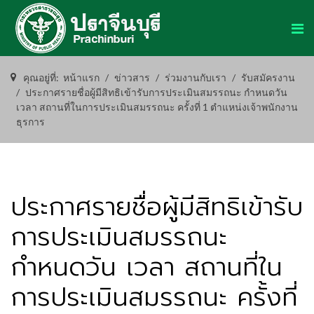
คุณอยู่ที่:
หน้าแรก
ข่าวสาร
ร่วมงานกับเรา
รับสมัครงาน
ประกาศรายชื่อผู้มีสิทธิเข้ารับการประเมินสมรรถนะ กำหนดวัน
เวลา สถานที่ในการประเมินสมรรถนะ ครั้งที่ 1 ตำแหน่งเจ้าพนักงาน
ธุรการ
ประกาศรายชื่อผู้มีสิทธิเข้ารับ
การประเมินสมรรถนะ
กำหนดวัน เวลา สถานที่ใน
การประเมินสมรรถนะ ครั้งที่