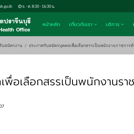
h.go.th
จ. - ศ. 8:30 - 16:30 น.
หน้าหลัก
เกี่ยวกับเรา
บริการ
รับสมัครงาน
ประกาศรับสมัครบุคคลเพื่อเลือกสรรเป็นพนักงานราชการทั
พื่อเลือกสรรเป็นพนักงานราชก
107