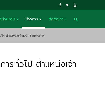
หน่วยงาน
ข่าวสาร
ติดต่อเรา
่วไป ตำแหน่งเจ้าพนักงานธุรการ
ารทั่วไป ตำแหน่งเจ้า