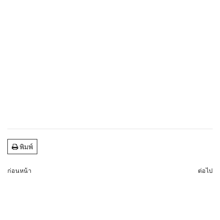
พิมพ์
ก่อนหน้า
ต่อไป