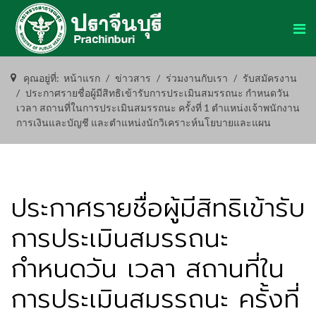
คุณอยู่ที่:
หน้าแรก
ข่าวสาร
ร่วมงานกับเรา
รับสมัครงาน
ประกาศรายชื่อผู้มีสิทธิเข้ารับการประเมินสมรรถนะ กำหนดวัน
เวลา สถานที่ในการประเมินสมรรถนะ ครั้งที่ 1 ตำแหน่งเจ้าพนักงาน
การเงินและบัญชี และตำแหน่งนักวิเคราะห์นโยบายและแผน
ประกาศรายชื่อผู้มีสิทธิเข้ารับ
การประเมินสมรรถนะ
กำหนดวัน เวลา สถานที่ใน
การประเมินสมรรถนะ ครั้งที่