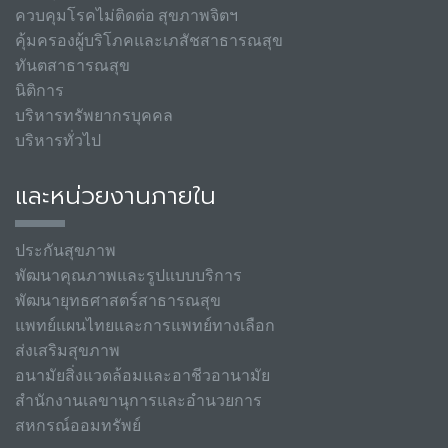
ควบคุมโรคไม่ติดต่อ สุขภาพจิตฯ
คุ้มครองผู้บริโภคและเภสัชสาธารณสุข
ทันตสาธารณสุข
นิติการ
บริหารทรัพยากรบุคคล
บริหารทั่วไป
และหน่วยงานภายใน
ประกันสุขภาพ
พัฒนาคุณภาพและรูปแบบบริการ
พัฒนายุทธศาสตร์สาธารณสุข
แพทย์แผนไทยและการแพทย์ทางเลือก
ส่งเสริมสุขภาพ
อนามัยสิ่งแวดล้อมและอาชีวอานามัย
สำนักงานเลขานุการและอำนวยการ
สหกรณ์ออมทรัพย์