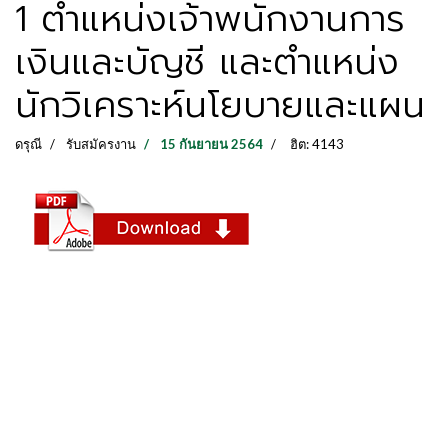
1 ตำแหน่งเจ้าพนักงานการ
เงินและบัญชี และตำแหน่ง
นักวิเคราะห์นโยบายและแผน
ดรุณี
รับสมัครงาน
15 กันยายน 2564
ฮิต: 4143