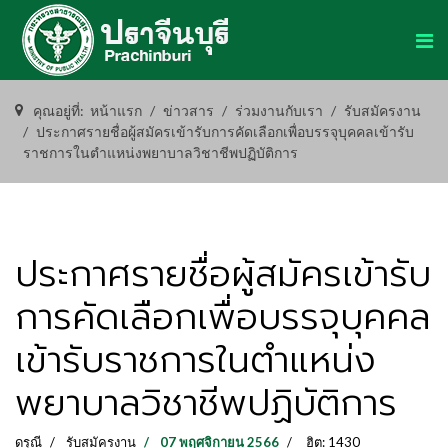
คุณอยู่ที่:
หน้าแรก
ข่าวสาร
ร่วมงานกับเรา
รับสมัครงาน
ประกาศรายชื่อผู้สมัครเข้ารับการคัดเลือกเพื่อบรรจุบุคคลเข้ารับ
ราชการในตำแหน่งพยาบาลวิชาชีพปฏิบัติการ
ประกาศรายชื่อผู้สมัครเข้ารับ
การคัดเลือกเพื่อบรรจุบุคคล
เข้ารับราชการในตำแหน่ง
พยาบาลวิชาชีพปฏิบัติการ
ดรุณี
รับสมัครงาน
07 พฤศจิกายน 2566
ฮิต: 1430