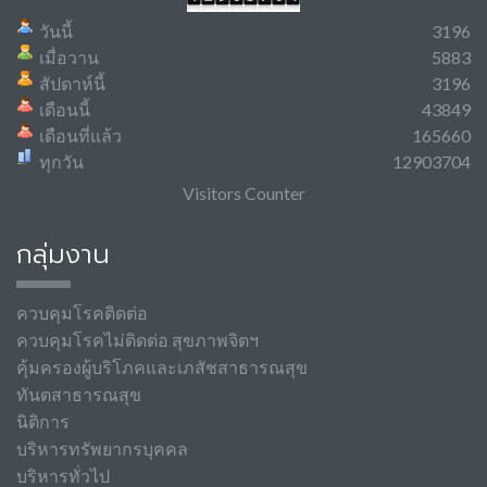
วันนี้
3196
เมื่อวาน
5883
สัปดาห์นี้
3196
เดือนนี้
43849
เดือนที่แล้ว
165660
ทุกวัน
12903704
Visitors Counter
กลุ่มงาน
ควบคุมโรคติดต่อ
ควบคุมโรคไม่ติดต่อ สุขภาพจิตฯ
คุ้มครองผู้บริโภคและเภสัชสาธารณสุข
ทันตสาธารณสุข
นิติการ
บริหารทรัพยากรบุคคล
บริหารทั่วไป