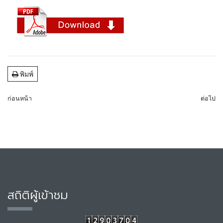
พิมพ์
ก่อนหน้า
ต่อไป
สถิติผู้เข้าชม