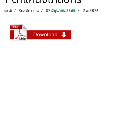
ดรุณี
รับสมัครงาน
07 มิถุนายน 2565
ฮิต: 3876