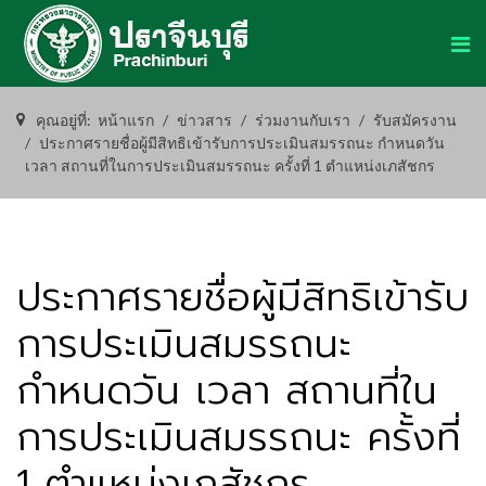
คุณอยู่ที่:
หน้าแรก
ข่าวสาร
ร่วมงานกับเรา
รับสมัครงาน
ประกาศรายชื่อผู้มีสิทธิเข้ารับการประเมินสมรรถนะ กำหนดวัน
เวลา สถานที่ในการประเมินสมรรถนะ ครั้งที่ 1 ตำแหน่งเภสัชกร
ประกาศรายชื่อผู้มีสิทธิเข้ารับ
การประเมินสมรรถนะ
กำหนดวัน เวลา สถานที่ใน
การประเมินสมรรถนะ ครั้งที่
1 ตำแหน่งเภสัชกร