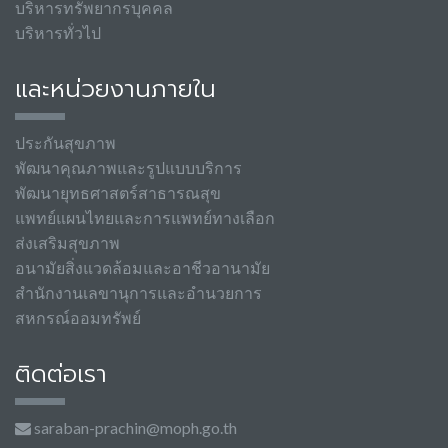
บริหารทรัพยากรบุคคล
บริหารทั่วไป
และหน่วยงานภายใน
ประกันสุขภาพ
พัฒนาคุณภาพและรูปแบบบริการ
พัฒนายุทธศาสตร์สาธารณสุข
แพทย์แผนไทยและการแพทย์ทางเลือก
ส่งเสริมสุขภาพ
อนามัยสิ่งแวดล้อมและอาชีวอานามัย
สำนักงานเลขานุการและอำนวยการ
สหกรณ์ออมทรัพย์
ติดต่อเรา
saraban-prachin@moph.go.th