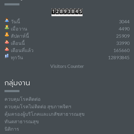
วันนี้
3044
เมื่อวาน
4490
สัปดาห์นี้
25909
เดือนนี้
33990
เดือนที่แล้ว
165660
ทุกวัน
12893845
Visitors Counter
กลุ่มงาน
ควบคุมโรคติดต่อ
ควบคุมโรคไม่ติดต่อ สุขภาพจิตฯ
คุ้มครองผู้บริโภคและเภสัชสาธารณสุข
ทันตสาธารณสุข
นิติการ