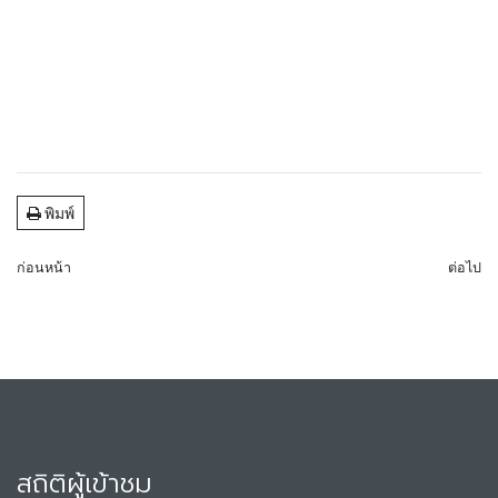
พิมพ์
ก่อนหน้า
ต่อไป
สถิติผู้เข้าชม