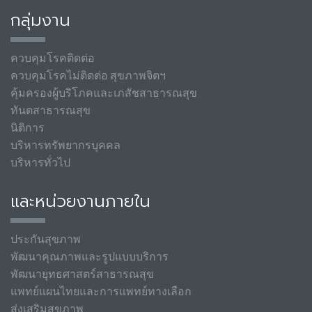
กลุ่มงาน
ควบคุมโรคติดต่อ
ควบคุมโรคไม่ติดต่อ สุขภาพจิตฯ
คุ้มครองผู้บริโภคและเภสัชสาธารณสุข
ทันตสาธารณสุข
นิติการ
บริหารทรัพยากรบุคคล
บริหารทั่วไป
และหน่วยงานภายใน
ประกันสุขภาพ
พัฒนาคุณภาพและรูปแบบบริการ
พัฒนายุทธศาสตร์สาธารณสุข
แพทย์แผนไทยและการแพทย์ทางเลือก
ส่งเสริมสุขภาพ