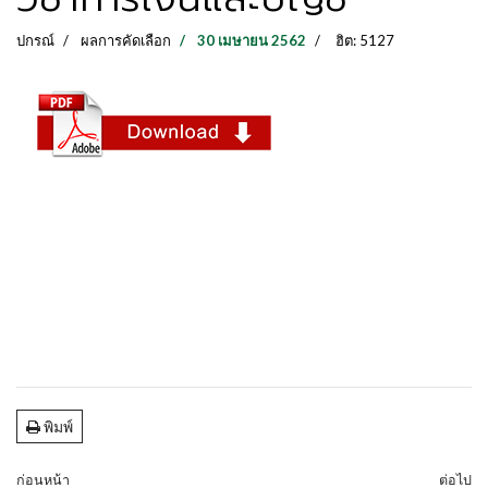
ปกรณ์
ผลการคัดเลือก
30 เมษายน 2562
ฮิต: 5127
พิมพ์
ก่อนหน้า
ต่อไป