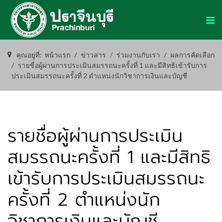
คุณอยู่ที่:
หน้าแรก
ข่าวสาร
ร่วมงานกับเรา
ผลการคัดเลือก
รายชื่อผู้ผ่านการประเมินสมรรถนะครั้งที่ 1 และมีสิทธิเข้ารับการ
ประเมินสมรรถนะครั้งที่ 2 ตำแหน่งนักวิชาการเงินและบัญชี
รายชื่อผู้ผ่านการประเมิน
สมรรถนะครั้งที่ 1 และมีสิทธิ
เข้ารับการประเมินสมรรถนะ
ครั้งที่ 2 ตำแหน่งนัก
วิชาการเงินและบัญชี