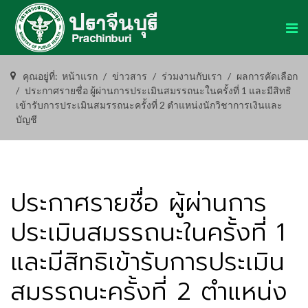
คุณอยู่ที่:
หน้าแรก
ข่าวสาร
ร่วมงานกับเรา
ผลการคัดเลือก
ประกาศรายชื่อ ผู้ผ่านการประเมินสมรรถนะในครั้งที่ 1 และมีสิทธิ
เข้ารับการประเมินสมรรถนะครั้งที่ 2 ตำแหน่งนักวิชาการเงินและ
บัญชี
ประกาศรายชื่อ ผู้ผ่านการ
ประเมินสมรรถนะในครั้งที่ 1
และมีสิทธิเข้ารับการประเมิน
สมรรถนะครั้งที่ 2 ตำแหน่ง