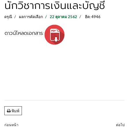
นักวิชาการเงินและบัญชี
ดรุณี
ผลการคัดเลือก
22 ตุลาคม 2562
ฮิต: 4946
ดาวน์โหลดเอกสาร:
พิมพ์
ก่อนหน้า
ต่อไป