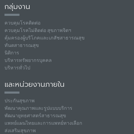
กลุ่มงาน
ควบคุมโรคติดต่อ
ควบคุมโรคไม่ติดต่อ สุขภาพจิตฯ
คุ้มครองผู้บริโภคและเภสัชสาธารณสุข
ทันตสาธารณสุข
นิติการ
บริหารทรัพยากรบุคคล
บริหารทั่วไป
และหน่วยงานภายใน
ประกันสุขภาพ
พัฒนาคุณภาพและรูปแบบบริการ
พัฒนายุทธศาสตร์สาธารณสุข
แพทย์แผนไทยและการแพทย์ทางเลือก
ส่งเสริมสุขภาพ