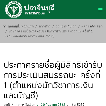
คุณอยู่ที่:
หน้าแรก
ข่าวสาร
ร่วมงานกับเรา
ผลการคัดเลือก
ประกาศรายชื่อผู้มีสิทธิเข้ารับการประเมินสมรรถนะ ครั้งที่ 1
(ตำแหน่งนักวิชาการเงินและบัญชี)
ประกาศรายชื่อผู้มีสิทธิเข้ารับ
การประเมินสมรรถนะ ครั้งที่
1 (ตำแหน่งนักวิชาการเงิน
และบัญชี)
ดรุณี
ผลการคัดเลือก
30 กันยายน 2562
ฮิต: 5239