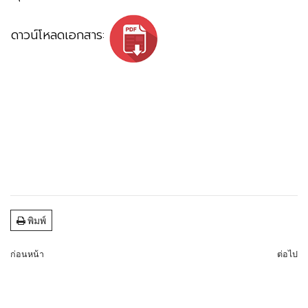
ดาวน์โหลดเอกสาร:
พิมพ์
ก่อนหน้า
ต่อไป