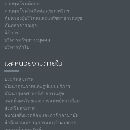
ควบคุมโรคติดต่อ
ควบคุมโรคไม่ติดต่อ สุขภาพจิตฯ
คุ้มครองผู้บริโภคและเภสัชสาธารณสุข
ทันตสาธารณสุข
นิติการ
บริหารทรัพยากรบุคคล
บริหารทั่วไป
และหน่วยงานภายใน
ประกันสุขภาพ
พัฒนาคุณภาพและรูปแบบบริการ
พัฒนายุทธศาสตร์สาธารณสุข
แพทย์แผนไทยและการแพทย์ทางเลือก
ส่งเสริมสุขภาพ
อนามัยสิ่งแวดล้อมและอาชีวอานามัย
สำนักงานเลขานุการและอำนวยการ
สหกรณ์ออมทรัพย์