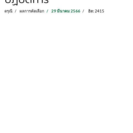
ดรุณี
ผลการคัดเลือก
29 มีนาคม 2566
ฮิต: 2415