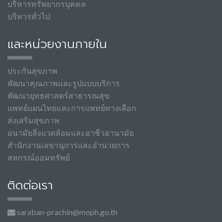
บริหารทรัพยากรบุคคล
บริหารทั่วไป
และหน่วยงานภายใน
ประกันสุขภาพ
พัฒนาคุณภาพและรูปแบบบริการ
พัฒนายุทธศาสตร์สาธารณสุข
แพทย์แผนไทยและการแพทย์ทางเลือก
ส่งเสริมสุขภาพ
อนามัยสิ่งแวดล้อมและอาชีวอานามัย
สำนักงานเลขานุการและอำนวยการ
สหกรณ์ออมทรัพย์
ติดต่อเรา
saraban-prachin@moph.go.th