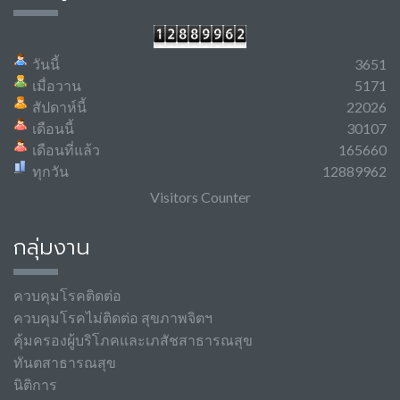
วันนี้
3651
เมื่อวาน
5171
สัปดาห์นี้
22026
เดือนนี้
30107
เดือนที่แล้ว
165660
ทุกวัน
12889962
Visitors Counter
กลุ่มงาน
ควบคุมโรคติดต่อ
ควบคุมโรคไม่ติดต่อ สุขภาพจิตฯ
คุ้มครองผู้บริโภคและเภสัชสาธารณสุข
ทันตสาธารณสุข
นิติการ