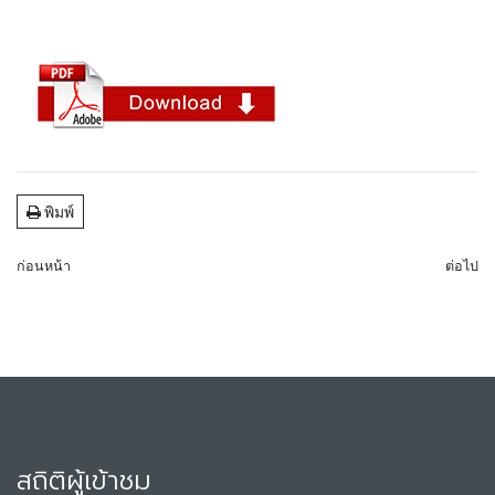
พิมพ์
ก่อนหน้า
ต่อไป
สถิติผู้เข้าชม