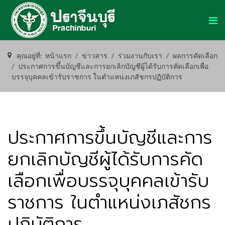
คุณอยู่ที่:
หน้าแรก
ข่าวสาร
ร่วมงานกับเรา
ผลการคัดเลือก
ประกาศการขึ้นบัญชีและการยกเลิกบัญชีผู้ได้รับการคัดเลือกเพื่อ
บรรจุบุคคลเข้ารับราชการ ในตำแหน่งเภสัชกรปฏิบัติการ
ประกาศการขึ้นบัญชีและการ
ยกเลิกบัญชีผู้ได้รับการคัด
เลือกเพื่อบรรจุบุคคลเข้ารับ
ราชการ ในตำแหน่งเภสัชกร
ปฏิบัติการ