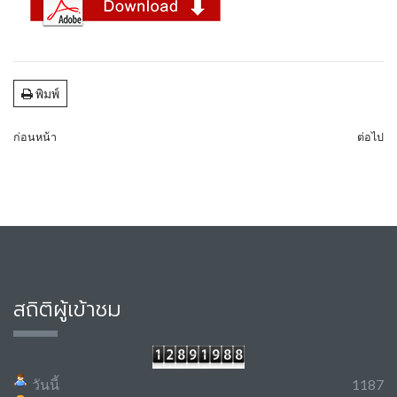
พิมพ์
ก่อนหน้า
ต่อไป
สถิติผู้เข้าชม
วันนี้
1187