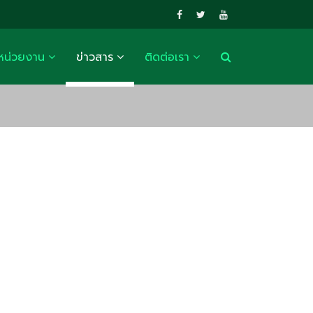
หน่วยงาน
ข่าวสาร
ติดต่อเรา