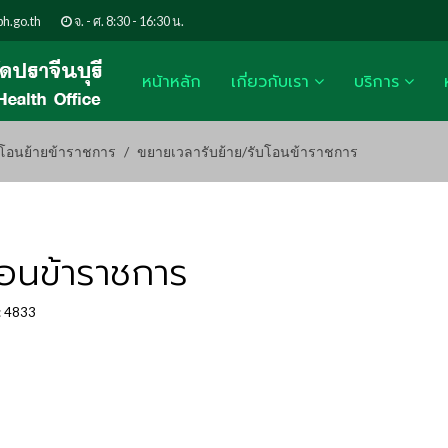
h.go.th
จ. - ศ. 8:30 - 16:30 น.
หน้าหลัก
เกี่ยวกับเรา
บริการ
โอนย้ายข้าราชการ
ขยายเวลารับย้าย/รับโอนข้าราชการ
โอนข้าราชการ
: 4833