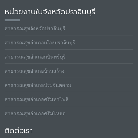
หน่วยงานในจังหวัดปราจีนบุรี
สาธารณสุขจังหวัดปราจีนบุรี
สาธารณสุขอำเภอเมืองปราจีนบุรี
สาธารณสุขอำเภอกบินทร์บุรี
สาธารณสุขอำเภอบ้านสร้าง
สาธารณสุขอำเภอประจันตคาม
สาธารณสุขอำเภอศรีมหาโพธิ
สาธารณสุขอำเภอศรีมโหสถ
ติดต่อเรา