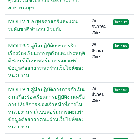
สาธารณสุข
26
MOIT2-1-6 ยุทธศาสตร์และแผน
ฮิต: 135
ธันวาคม
ระดับชาติ จำนวน 3 ระดับ
2567
28
MOIT9-2 คู่มือปฏิบัติการการรับ
ฮิต: 189
มีนาคม
เรื่องร้องเรียนการทุจริตและประพฤติ
2567
มิชอบ ที่มีแบบฟอร์ม การเผยแพร่
ข้อมูลต่อสาธารณะผ่านเว็บไซต์ของ
หน่วยงาน
28
MOIT9-1 คู่มือปฏิบัติการการดำเนิน
ฮิต: 183
มีนาคม
งานเรื่องร้องเรียนการปฏิบัติงานหรือ
2567
การให้บริการ ของเจ้าหน้าที่ภายใน
หน่วยงาน ที่มีแบบฟอร์มการเผยแพร่
ข้อมูลต่อสาธารณะผ่านเว็บไซต์ของ
หน่วยงาน