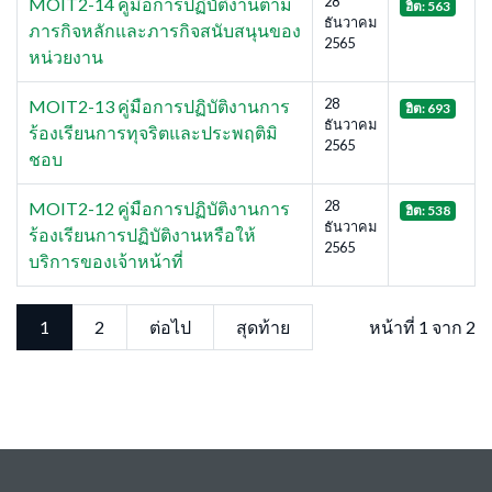
28
MOIT2-14 คู่มือการปฏิบัติงานตาม
ฮิต: 563
ธันวาคม
ภารกิจหลักและภารกิจสนับสนุนของ
2565
หน่วยงาน
28
MOIT2-13 คู่มือการปฏิบัติงานการ
ฮิต: 693
ธันวาคม
ร้องเรียนการทุจริตและประพฤติมิ
2565
ชอบ
28
MOIT2-12 คู่มือการปฏิบัติงานการ
ฮิต: 538
ธันวาคม
ร้องเรียนการปฏิบัติงานหรือให้
2565
บริการของเจ้าหน้าที่
1
2
ต่อไป
สุดท้าย
หน้าที่ 1 จาก 2