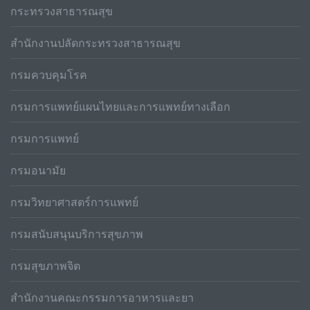
กระทรวงสาธารณสุข
สำนักงานปลัดกระทรวงสาธารณสุข
กรมควบคุมโรค
กรมการแพทย์แผนไทยและการแพทย์ทางเลือก
กรมการแพทย์
กรมอนามัย
กรมวิทยาศาสตร์การแพทย์
กรมสนับสนุนบริการสุขภาพ
กรมสุขภาพจิต
สำนักงานคณะกรรมการอาหารและยา