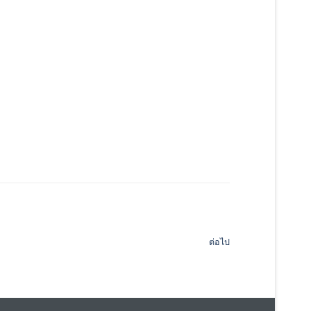
ต่อไป