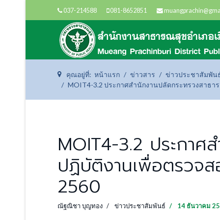
037-214588
081-8652851
muangprachin@gma
คุณอยู่ที่:
หน้าแรก
ข่าวสาร
ข่าวประชาสัมพันธ
MOIT4-3.2 ประกาศสำนักงานปลัดกระทรวงสาธารณสุข
MOIT4-3.2 ประกาศส
ปฏิบัติงานเพื่อตรวจส
2560
ณัฐณิชา บุญทอง
ข่าวประชาสัมพันธ์
14 ธันวาคม 2