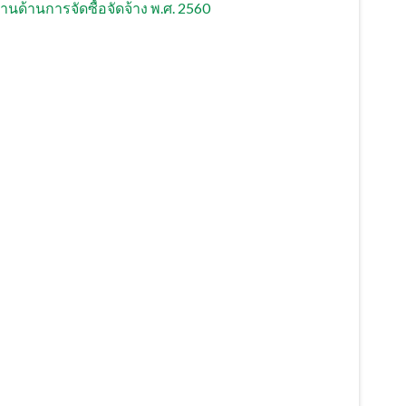
้านการจัดซื้อจัดจ้าง พ.ศ. 2560