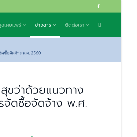
มูลเผยแพร่
ข่าวสาร
ติดต่อเรา
้อจัดจ้าง พ.ศ. 2560
ุขว่าด้วยแนวทาง
ัดซื้อจัดจ้าง พ.ศ.