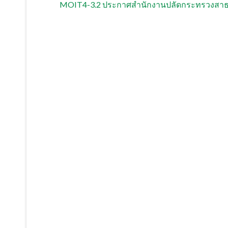
MOIT4-3.2 ประกาศสำนักงานปลัดกระทรวงสาธารณ