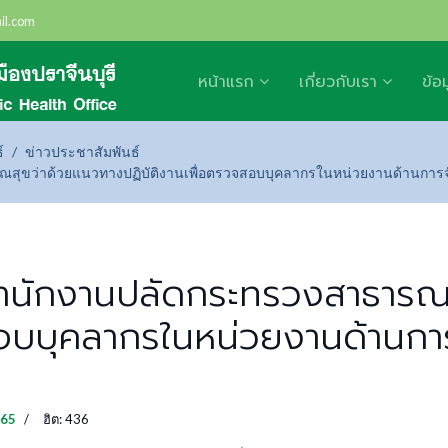
il.com
หน้าแรก
เกี่ยวกับเรา
ข้อ
์
ข่าวประชาสัมพันธ์
ว่าด้วยแนวทางปฏิบัติงานเพื่อตรวจสอบบุคลากรในหน่วยงานด้านการจัดซื
ำนักงานปลัดกระทรวงสาธารณส
อบบุคลากรในหน่วยงานด้านการจ
565
ฮิต: 436