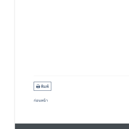
พิมพ์
ก่อนหน้า