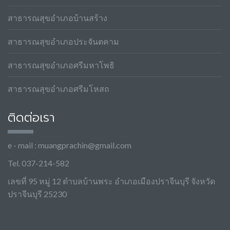
สาธารณสุขอำเภอบ้านสร้าง
สาธารณสุขอำเภอประจันตคาม
สาธารณสุขอำเภอศรีมหาโพธิ
สาธารณสุขอำเภอศรีมโหสถ
ติดต่อเรา
e - mail :
muangprachin@gmail.com
Tel. 037-214-582
เลขที่ 95 หมู่ 12 ตำบลบ้านพระ อำเภอเมืองปราจีนบุรี จังหวัด
ปราจีนบุรี 25230