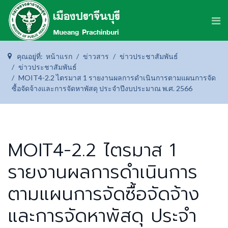
คุณอยู่ที่:
หน้าแรก
ข่าวสาร
ข่าวประชาสัมพันธ์
ข่าวประชาสัมพันธ์
MOIT4-2.2 ไตรมาส 1 รายงานผลการดำเนินการตามแผนการจัด
ซื้อจัดจ้างและการจัดหาพัสดุ ประจำปีงบประมาณ พ.ศ. 2566
MOIT4-2.2 ไตรมาส 1
รายงานผลการดำเนินการ
ตามแผนการจัดซื้อจัดจ้าง
และการจัดหาพัสดุ ประจำ