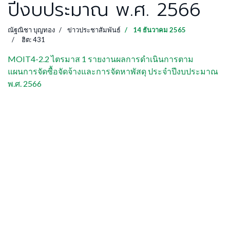
ปีงบประมาณ พ.ศ. 2566
ณัฐณิชา บุญทอง
ข่าวประชาสัมพันธ์
14 ธันวาคม 2565
ฮิต: 431
MOIT4-2.2 ไตรมาส 1 รายงานผลการดำเนินการตาม
แผนการจัดซื้อจัดจ้างและการจัดหาพัสดุ ประจำปีงบประมาณ
พ.ศ. 2566