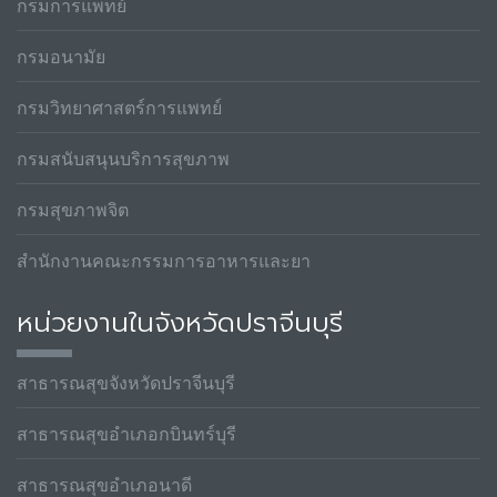
กรมการแพทย์
กรมอนามัย
กรมวิทยาศาสตร์การแพทย์
กรมสนับสนุนบริการสุขภาพ
กรมสุขภาพจิต
สำนักงานคณะกรรมการอาหารและยา
หน่วยงานในจังหวัดปราจีนบุรี
สาธารณสุขจังหวัดปราจีนบุรี
สาธารณสุขอำเภอกบินทร์บุรี
สาธารณสุขอำเภอนาดี