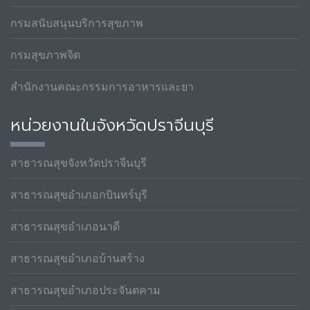
กรมสนับสนุนบริการสุขภาพ
กรมสุขภาพจิต
สำนักงานคณะกรรมการอาหารและยา
หน่วยงานในจังหวัดปราจีนบุรี
สาธารณสุขจังหวัดปราจีนบุรี
สาธารณสุขอำเภอกบินทร์บุรี
สาธารณสุขอำเภอนาดี
สาธารณสุขอำเภอบ้านสร้าง
สาธารณสุขอำเภอประจันตคาม