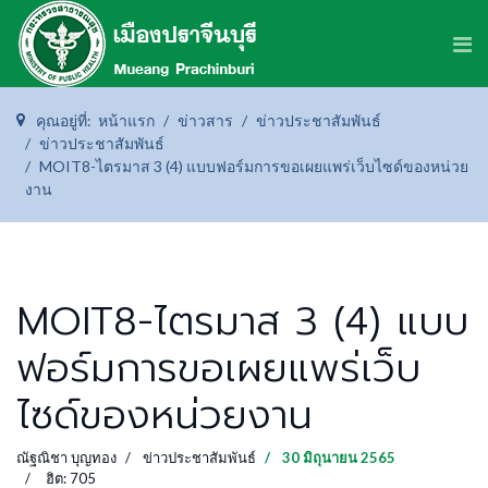
คุณอยู่ที่:
หน้าแรก
ข่าวสาร
ข่าวประชาสัมพันธ์
ข่าวประชาสัมพันธ์
MOIT8-ไตรมาส 3 (4) แบบฟอร์มการขอเผยแพร่เว็บไซด์ของหน่วย
งาน
MOIT8-ไตรมาส 3 (4) แบบ
ฟอร์มการขอเผยแพร่เว็บ
ไซด์ของหน่วยงาน
ณัฐณิชา บุญทอง
ข่าวประชาสัมพันธ์
30 มิถุนายน 2565
ฮิต: 705