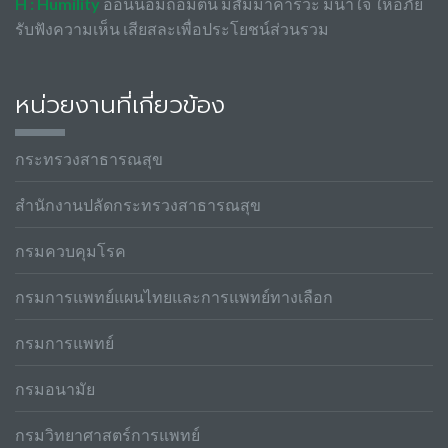
H : Humility
อ่อนน้อมถ่อมตน มีสัมมาคารวะ มีน้ำใจ ให้อภัย
รับฟังความเห็น เสียสละเพื่อประโยชน์ส่วนรวม
หน่วยงานที่เกี่ยวข้อง
กระทรวงสาธารณสุข
สำนักงานปลัดกระทรวงสาธารณสุข
กรมควบคุมโรค
กรมการแพทย์แผนไทยและการแพทย์ทางเลือก
กรมการแพทย์
กรมอนามัย
กรมวิทยาศาสตร์การแพทย์