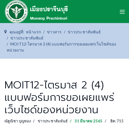
คุณอยู่ที่:
หน้าแรก
ข่าวสาร
ข่าวประชาสัมพันธ์
ข่าวประชาสัมพันธ์
MOIT12-ไตรมาส 2 (4) แบบฟอร์มการขอเผยแพร่เว็บไซด์ของ
หน่วยงาน
MOIT12-ไตรมาส 2 (4)
แบบฟอร์มการขอเผยแพร่
เว็บไซด์ของหน่วยงาน
ณัฐณิชา บุญทอง
ข่าวประชาสัมพันธ์
31 มีนาคม 2565
ฮิต: 715