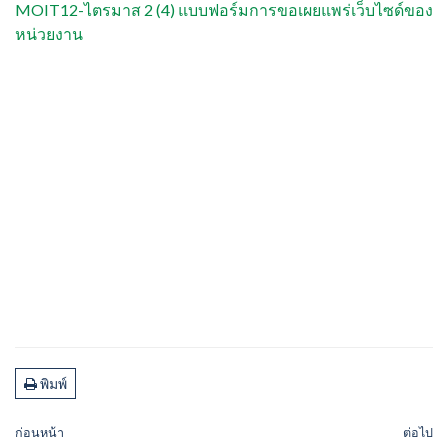
MOIT12-ไตรมาส 2 (4) แบบฟอร์มการขอเผยแพร่เว็บไซด์ของ
หน่วยงาน
พิมพ์
ก่อนหน้า
ต่อไป