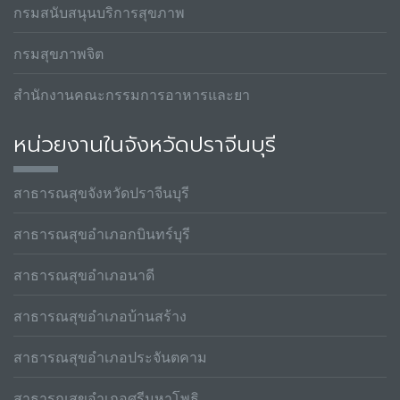
กรมสนับสนุนบริการสุขภาพ
กรมสุขภาพจิต
สำนักงานคณะกรรมการอาหารและยา
หน่วยงานในจังหวัดปราจีนบุรี
สาธารณสุขจังหวัดปราจีนบุรี
สาธารณสุขอำเภอกบินทร์บุรี
สาธารณสุขอำเภอนาดี
สาธารณสุขอำเภอบ้านสร้าง
สาธารณสุขอำเภอประจันตคาม
สาธารณสุขอำเภอศรีมหาโพธิ