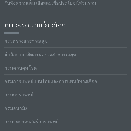
รับฟังความเห็น เสียสละเพื่อประโยชน์ส่วนรวม
หน่วยงานที่เกี่ยวข้อง
กระทรวงสาธารณสุข
สำนักงานปลัดกระทรวงสาธารณสุข
กรมควบคุมโรค
กรมการแพทย์แผนไทยและการแพทย์ทางเลือก
กรมการแพทย์
กรมอนามัย
กรมวิทยาศาสตร์การแพทย์