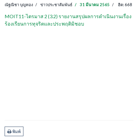
ณัฐณิชา บุญทอง
ข่าวประชาสัมพันธ์
31 มีนาคม 2565
ฮิต: 668
MOIT11-ไตรมาส 2 (3.2) รายงานสรุปผลการดำเนินงานเรื่อง
ร้องเรียนการทุจริตและประพฤติมิชอบ
พิมพ์