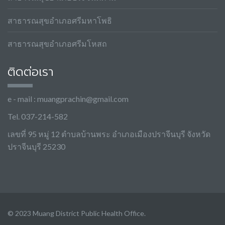
สาธารณสุขอำเภอศรีมหาโพธิ
สาธารณสุขอำเภอศรีมโหสถ
ติดต่อเรา
e - mail :
muangprachin@gmail.com
Tel. 037-214-582
เลขที่ 95 หมู่ 12 ตำบลบ้านพระ อำเภอเมืองปราจีนบุรี จังหวัด
ปราจีนบุรี 25230
© 2023 Muang District Public Health Office.