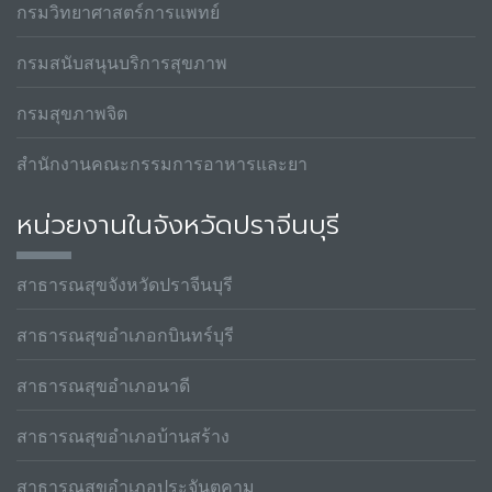
กรมวิทยาศาสตร์การแพทย์
กรมสนับสนุนบริการสุขภาพ
กรมสุขภาพจิต
สำนักงานคณะกรรมการอาหารและยา
หน่วยงานในจังหวัดปราจีนบุรี
สาธารณสุขจังหวัดปราจีนบุรี
สาธารณสุขอำเภอกบินทร์บุรี
สาธารณสุขอำเภอนาดี
สาธารณสุขอำเภอบ้านสร้าง
สาธารณสุขอำเภอประจันตคาม