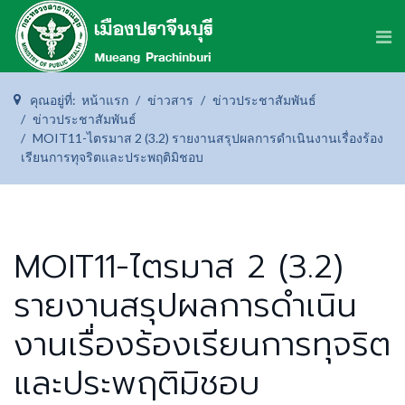
คุณอยู่ที่:
หน้าแรก
ข่าวสาร
ข่าวประชาสัมพันธ์
ข่าวประชาสัมพันธ์
MOIT11-ไตรมาส 2 (3.2) รายงานสรุปผลการดำเนินงานเรื่องร้อง
เรียนการทุจริตและประพฤติมิชอบ
MOIT11-ไตรมาส 2 (3.2)
รายงานสรุปผลการดำเนิน
งานเรื่องร้องเรียนการทุจริต
และประพฤติมิชอบ