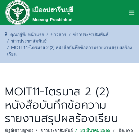
คุณอยู่ที่:
หน้าแรก
ข่าวสาร
ข่าวประชาสัมพันธ์
ข่าวประชาสัมพันธ์
MOIT11-ไตรมาส 2 (2) หนังสือบันทึกข้อความรายงานสรุปผลร้อง
เรียน
MOIT11-ไตรมาส 2 (2)
หนังสือบันทึกข้อความ
รายงานสรุปผลร้องเรียน
ณัฐณิชา บุญทอง
ข่าวประชาสัมพันธ์
31 มีนาคม 2565
ฮิต: 695