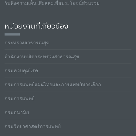
รับฟังความเห็น เสียสละเพื่อประโยชน์ส่วนรวม
หน่วยงานที่เกี่ยวข้อง
กระทรวงสาธารณสุข
สำนักงานปลัดกระทรวงสาธารณสุข
กรมควบคุมโรค
กรมการแพทย์แผนไทยและการแพทย์ทางเลือก
กรมการแพทย์
กรมอนามัย
กรมวิทยาศาสตร์การแพทย์