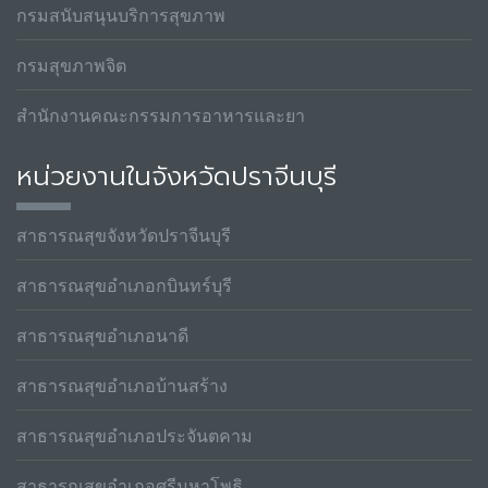
กรมสนับสนุนบริการสุขภาพ
กรมสุขภาพจิต
สำนักงานคณะกรรมการอาหารและยา
หน่วยงานในจังหวัดปราจีนบุรี
สาธารณสุขจังหวัดปราจีนบุรี
สาธารณสุขอำเภอกบินทร์บุรี
สาธารณสุขอำเภอนาดี
สาธารณสุขอำเภอบ้านสร้าง
สาธารณสุขอำเภอประจันตคาม
สาธารณสุขอำเภอศรีมหาโพธิ