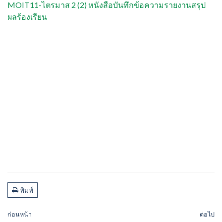
MOIT11-ไตรมาส 2 (2) หนังสือบันทึกข้อความรายงานสรุป
ผลร้องเรียน
พิมพ์
ก่อนหน้า
ต่อไป