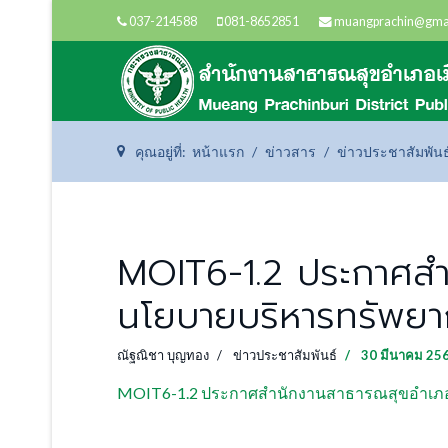
037-214588
081-8652851
muangprachin@gma
คุณอยู่ที่:
หน้าแรก
ข่าวสาร
ข่าวประชาสัมพันธ
MOIT6-1.2 ประกาศสำน
นโยบายบริหารทรัพยา
ณัฐณิชา บุญทอง
ข่าวประชาสัมพันธ์
30 มีนาคม 25
MOIT6-1.2 ประกาศสำนักงานสาธารณสุขอำเภอเมื