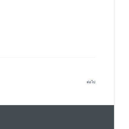
ต่อไป