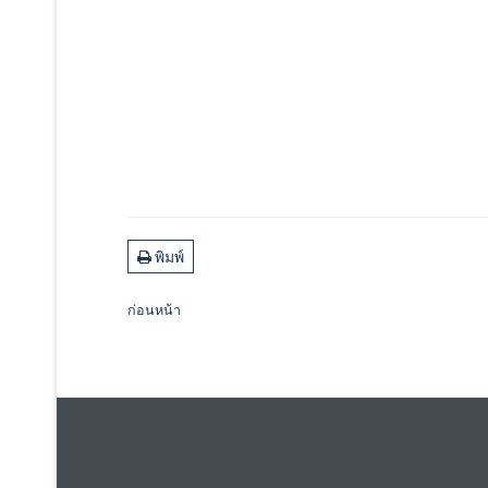
พิมพ์
ก่อนหน้า