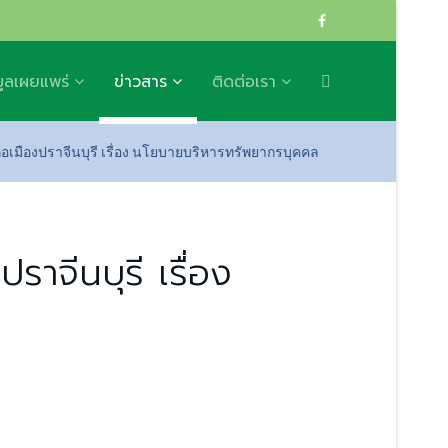
มูลเผยแพร่
ข่าวสาร
ติดต่อเรา
ืองปราจีนบุรี เรื่อง นโยบายบริหารทรัพยากรบุคคล
จีนบุรี เรื่อง