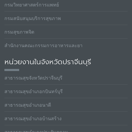
กรมวิทยาศาสตร์การแพทย์
กรมสนับสนุนบริการสุขภาพ
กรมสุขภาพจิต
สำนักงานคณะกรรมการอาหารและยา
หน่วยงานในจังหวัดปราจีนบุรี
สาธารณสุขจังหวัดปราจีนบุรี
สาธารณสุขอำเภอกบินทร์บุรี
สาธารณสุขอำเภอนาดี
สาธารณสุขอำเภอบ้านสร้าง
สาธารณสุขอำเภอประจันตคาม