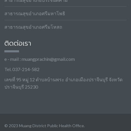
สาธารณสุขอำเภอศรีมหาโพธิ
สาธารณสุขอำเภอศรีมโหสถ
ติดต่อเรา
e - mail :
muangprachin@gmail.com
Tel. 037-214-582
เลขที่ 95 หมู่ 12 ตำบลบ้านพระ อำเภอเมืองปราจีนบุรี จังหวัด
ปราจีนบุรี 25230
© 2023 Muang District Public Health Office.