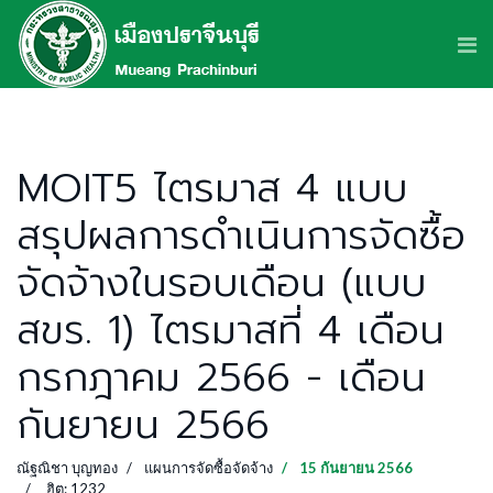
MOIT5 ไตรมาส 4 แบบ
สรุปผลการดำเนินการจัดซื้อ
จัดจ้างในรอบเดือน (แบบ
สขร. 1) ไตรมาสที่ 4 เดือน
กรกฎาคม 2566 - เดือน
กันยายน 2566
ณัฐณิชา บุญทอง
แผนการจัดซื้อจัดจ้าง
15 กันยายน 2566
ฮิต: 1232