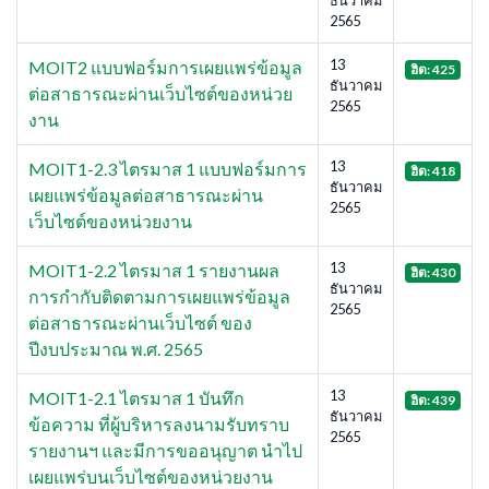
ธันวาคม
2565
13
MOIT2 แบบฟอร์มการเผยแพร่ข้อมูล
ฮิต: 425
ธันวาคม
ต่อสาธารณะผ่านเว็บไซต์ของหน่วย
2565
งาน
13
MOIT1-2.3 ไตรมาส 1 แบบฟอร์มการ
ฮิต: 418
ธันวาคม
เผยแพร่ข้อมูลต่อสาธารณะผ่าน
2565
เว็บไซต์ของหน่วยงาน
13
MOIT1-2.2 ไตรมาส 1 รายงานผล
ฮิต: 430
ธันวาคม
การกำกับติดตามการเผยแพร่ข้อมูล
2565
ต่อสาธารณะผ่านเว็บไซต์ ของ
ปีงบประมาณ พ.ศ. 2565
13
MOIT1-2.1 ไตรมาส 1 บันทึก
ฮิต: 439
ธันวาคม
ข้อความ ที่ผู้บริหารลงนามรับทราบ
2565
รายงานฯ และมีการขออนุญาต นำไป
เผยแพร่บนเว็บไซต์ของหน่วยงาน