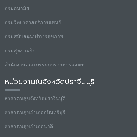
กรมอนามัย
กรมวิทยาศาสตร์การแพทย์
กรมสนับสนุนบริการสุขภาพ
กรมสุขภาพจิต
สำนักงานคณะกรรมการอาหารและยา
หน่วยงานในจังหวัดปราจีนบุรี
สาธารณสุขจังหวัดปราจีนบุรี
สาธารณสุขอำเภอกบินทร์บุรี
สาธารณสุขอำเภอนาดี