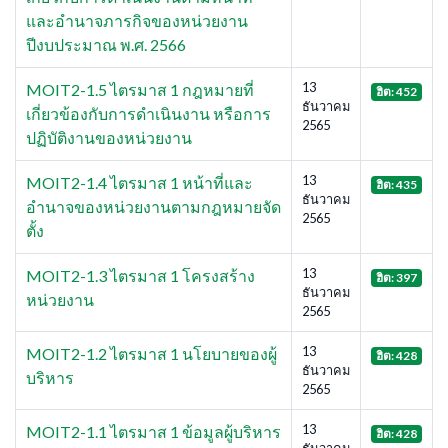
และอำนาจภารกิจของหน่วยงาน
ปีงบประมาณ พ.ศ. 2566
13
MOIT2-1.5 ไตรมาส 1 กฎหมายที่
ฮิต: 452
ธันวาคม
เกี่ยวข้องกับการดำเนินงาน หรือการ
2565
ปฏิบัติงานของหน่วยงาน
13
MOIT2-1.4 ไตรมาส 1 หน้าที่และ
ฮิต: 435
ธันวาคม
อำนาจของหน่วยงานตามกฎหมายจัด
2565
ตั้ง
13
MOIT2-1.3 ไตรมาส 1 โครงสร้าง
ฮิต: 397
ธันวาคม
หน่วยงาน
2565
13
MOIT2-1.2 ไตรมาส 1 นโยบายของผู้
ฮิต: 428
ธันวาคม
บริหาร
2565
13
MOIT2-1.1 ไตรมาส 1 ข้อมูลผู้บริหาร
ฮิต: 428