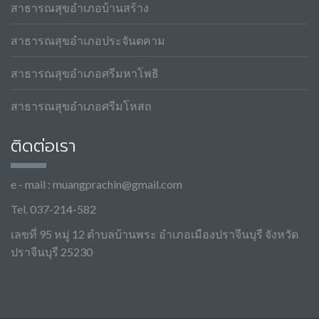
สาธารณสุขอำเภอบ้านสร้าง
สาธารณสุขอำเภอประจันตคาม
สาธารณสุขอำเภอศรีมหาโพธิ
สาธารณสุขอำเภอศรีมโหสถ
ติดต่อเรา
e - mail :
muangprachin@gmail.com
Tel. 037-214-582
เลขที่ 95 หมู่ 12 ตำบลบ้านพระ อำเภอเมืองปราจีนบุรี จังหวัด
ปราจีนบุรี 25230