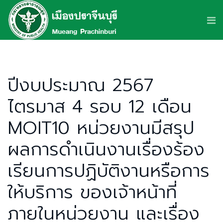
ปีงบประมาณ 2567
ไตรมาส 4 รอบ 12 เดือน
MOIT10 หน่วยงานมีสรุป
ผลการดำเนินงานเรื่องร้อง
เรียนการปฏิบัติงานหรือการ
ให้บริการ ของเจ้าหน้าที่
ภายในหน่วยงาน และเรื่อง