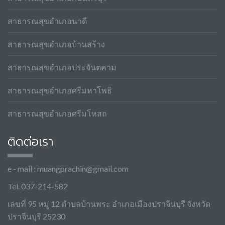
สาธารณสุขอำเภอนาดี
สาธารณสุขอำเภอบ้านสร้าง
สาธารณสุขอำเภอประจันตคาม
สาธารณสุขอำเภอศรีมหาโพธิ
สาธารณสุขอำเภอศรีมโหสถ
ติดต่อเรา
e - mail :
muangprachin@gmail.com
Tel. 037-214-582
เลขที่ 95 หมู่ 12 ตำบลบ้านพระ อำเภอเมืองปราจีนบุรี จังหวัด
ปราจีนบุรี 25230