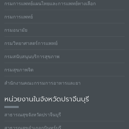
กรมการแพทย์แผนไทยและการแพทย์ทางเลือก
กรมการแพทย์
กรมอนามัย
กรมวิทยาศาสตร์การแพทย์
กรมสนับสนุนบริการสุขภาพ
กรมสุขภาพจิต
สำนักงานคณะกรรมการอาหารและยา
หน่วยงานในจังหวัดปราจีนบุรี
สาธารณสุขจังหวัดปราจีนบุรี
สาธารณสุขอำเภอกบินทร์บุรี