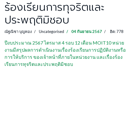
ร้องเรียนการทุจริตและ
ประพฤติมิชอบ
ณัฐณิชา บุญทอง
Uncategorised
04 กันยายน 2567
ฮิต: 778
ปีงบประมาณ 2567 ไตรมาส 4 รอบ 12 เดือน MOIT10 หน่วย
งานมีสรุปผลการดำเนินงานเรื่องร้องเรียนการปฏิบัติงานหรือ
การให้บริการ ของเจ้าหน้าที่ภายในหน่วยงาน และเรื่องร้อง
เรียนการทุจริตและประพฤติมิชอบ