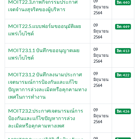
09
MOIT22.3.ภาพกิจกรรมประกาศ
ฮิต: 440
มิถุนายน
เจตจำนงสุจริตของผู้บริหาร
2564
09
MOIT22.5.แบบฟอร์มขออนุมัติเผย
ฮิต: 449
มิถุนายน
แพร่เว็บไซด์
2564
09
MOIT23.1.1 บันทึกขออนุญาตเผย
ฮิต: 413
มิถุนายน
แพร่เว็บไซด์
2564
09
MOIT23.1.2 บันทึกลงนามประกาศ
ฮิต: 422
มิถุนายน
เจตนารมณ์การป้องกันและแก้ไข
2564
ปัญหาการล่วงละเมิดหรือคุกคามทาง
เพศในการทำงาน
09
MOIT23.2.ประกาศเจตนารมณ์การ
ฮิต: 426
มิถุนายน
ป้องกันและแก้ไขปัญหาการล่วง
2564
ละเมิดหรือคุกคามทางเพศ
09