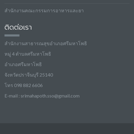
สำนักงานคณะกรรมการอาหารและยา
ติดต่อเรา
สำนักงานสาธารณสุขอำเภอศรีมหาโพธิ
หมู่ 4 ตำบลศรีมหาโพธิ
อำเภอศรีมหาโพธิ
จังหวัดปราจีนบุรี 25140
โทร 098 882 6606
E-mail :
srimahapoth.sso@gmail.com