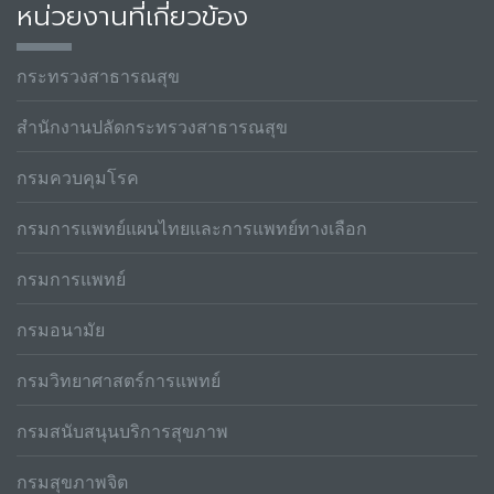
หน่วยงานที่เกี่ยวข้อง
กระทรวงสาธารณสุข
สำนักงานปลัดกระทรวงสาธารณสุข
กรมควบคุมโรค
กรมการแพทย์แผนไทยและการแพทย์ทางเลือก
กรมการแพทย์
กรมอนามัย
กรมวิทยาศาสตร์การแพทย์
กรมสนับสนุนบริการสุขภาพ
กรมสุขภาพจิต