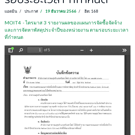
แอดมิน
ประกาศ
19 ธันวาคม 2566
ฮิต: 168
MOIT4 - ไตรมาส 3 รายงานผลของแผนการจัดซื้อจัดจ้าง
และการจัดหาพัสดุประจำปีของหน่วยงาน ตามรอบระยะเวลา
ที่กำหนด