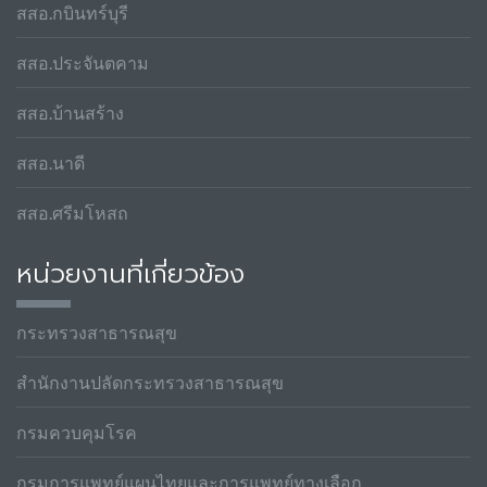
สสอ.กบินทร์บุรี
สสอ.ประจันตคาม
สสอ.บ้านสร้าง
สสอ.นาดี
สสอ.ศรีมโหสถ
หน่วยงานที่เกี่ยวข้อง
กระทรวงสาธารณสุข
สำนักงานปลัดกระทรวงสาธารณสุข
กรมควบคุมโรค
กรมการแพทย์แผนไทยและการแพทย์ทางเลือก