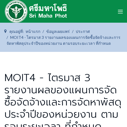
คุณอยู่ที่:
หน้าแรก
ข้อมูลเผยแพร่
ประกาศ
MOIT4 - ไตรมาส 3 รายงานผลของแผนการจัดซื้อจัดจ้างและการ
จัดหาพัสดุประจำปีของหน่วยงาน ตามรอบระยะเวลา ที่กำหนด
MOIT4 - ไตรมาส 3
รายงานผลของแผนการจัด
ซื้อจัดจ้างและการจัดหาพัสดุ
ประจำปีของหน่วยงาน ตาม
รอบระยะเวลา ที่กำหนด