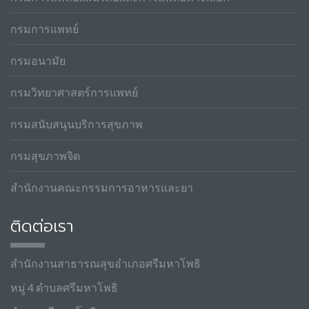
กรมการแพทย์
กรมอนามัย
กรมวิทยาศาสตร์การแพทย์
กรมสนับสนุนบริการสุขภาพ
กรมสุขภาพจิต
สำนักงานคณะกรรมการอาหารและยา
ติดต่อเรา
สำนักงานสาธารณสุขอำเภอศรีมหาโพธิ
หมู่ 4 ตำบลศรีมหาโพธิ