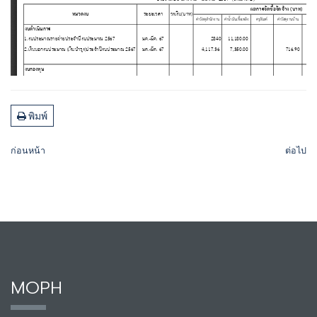
พิมพ์
ก่อนหน้า
ต่อไป
MOPH