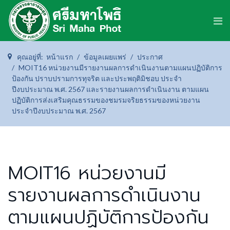
คุณอยู่ที่:
หน้าแรก
ข้อมูลเผยแพร่
ประกาศ
MOIT16 หน่วยงานมีรายงานผลการดำเนินงานตามแผนปฏิบัติการ
ป้องกัน ปราบปรามการทุจริต และประพฤติมิชอบ ประจำ
ปีงบประมาณ พ.ศ. 2567 และรายงานผลการดำเนินงาน ตามแผน
ปฏิบัติการส่งเสริมคุณธรรมของชมรมจริยธรรมของหน่วยงาน
ประจำปีงบประมาณ พ.ศ. 2567
MOIT16 หน่วยงานมี
รายงานผลการดำเนินงาน
ตามแผนปฏิบัติการป้องกัน