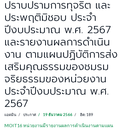
ปราบปรามการทุจริต และ
ประพฤติมิชอบ ประจำ
ปีงบประมาณ พ.ศ. 2567
และรายงานผลการดำเนิน
งาน ตามแผนปฏิบัติการส่ง
เสริมคุณธรรมของชมรม
จริยธรรมของหน่วยงาน
ประจำปีงบประมาณ พ.ศ.
2567
แอดมิน
ประกาศ
19 ธันวาคม 2566
ฮิต: 189
MOIT16 หน่วยงานมีรายงานผลการดำเนินงานตามแผน