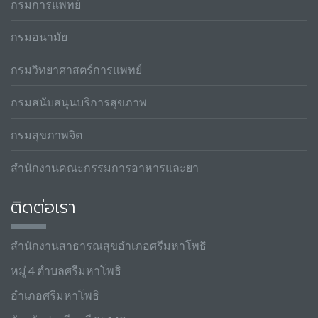
กรมการแพทย์
กรมอนามัย
กรมวิทยาศาสตร์การแพทย์
กรมสนับสนุนบริการสุขภาพ
กรมสุขภาพจิต
สำนักงานคณะกรรมการอาหารและยา
ติดต่อเรา
สำนักงานสาธารณสุขอำเภอศรีมหาโพธิ
หมู่ 4 ตำบลศรีมหาโพธิ
อำเภอศรีมหาโพธิ