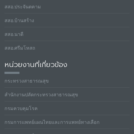
สสอ.ประจันตคาม
สสอ.บ้านสร้าง
สสอ.นาดี
สสอ.ศรีมโหสถ
หน่วยงานที่เกี่ยวข้อง
กระทรวงสาธารณสุข
สำนักงานปลัดกระทรวงสาธารณสุข
กรมควบคุมโรค
กรมการแพทย์แผนไทยและการแพทย์ทางเลือก