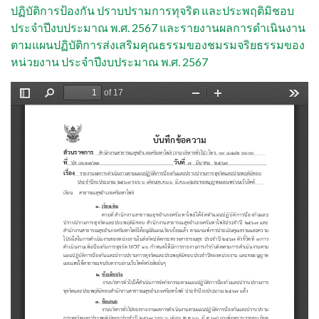
ปฏิบัติการป้องกัน ปราบปรามการทุจริต และประพฤติมิชอบ
ประจำปีงบประมาณ พ.ศ. 2567 และรายงานผลการดำเนินงาน
ตามแผนปฏิบัติการส่งเสริมคุณธรรมของชมรมจริยธรรมของ
หน่วยงาน ประจำปีงบประมาณ พ.ศ. 2567