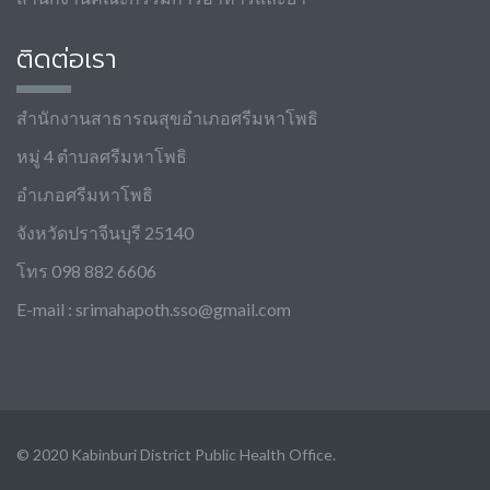
ติดต่อเรา
สำนักงานสาธารณสุขอำเภอศรีมหาโพธิ
หมู่ 4 ตำบลศรีมหาโพธิ
อำเภอศรีมหาโพธิ
จังหวัดปราจีนบุรี 25140
โทร 098 882 6606
E-mail :
srimahapoth.sso@gmail.com
© 2020 Kabinburi District Public Health Office.