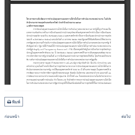
พิมพ์
ก่อนหน้า
ต่อไป