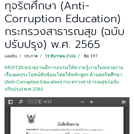
ทุจริตศึกษา (Anti-
Corruption Education)
กระทรวงสาธารณสุข (ฉบับ
ปรับปรุง) พ.ศ. 2565
แอดมิน
ประกาศ
19 ธันวาคม 2566
ฮิต: 197
MOIT20 หน่วยงานมีการอบรมให้ความรู้ภายในหน่วยงาน
เรื่องผลประโยชน์ทับซ้อน โดยใช้หลักสูตร ต้านทุจริตศึกษา
(Anti-Corruption Education) กระทรวงสาธารณสุข (ฉบับ
ปรับปรุง) พ.ศ. 2565