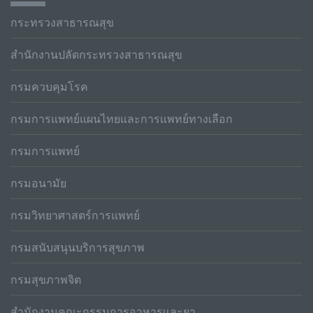
กระทรวงสาธารณสุข
สำนักงานปลัดกระทรวงสาธารณสุข
กรมควบคุมโรค
กรมการแพทย์แผนไทยและการแพทย์ทางเลือก
กรมการแพทย์
กรมอนามัย
กรมวิทยาศาสตร์การแพทย์
กรมสนับสนุนบริการสุขภาพ
กรมสุขภาพจิต
สำนักงานคณะกรรมการอาหารและยา