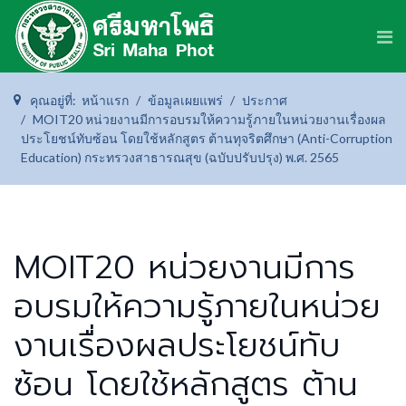
คุณอยู่ที่:
หน้าแรก
ข้อมูลเผยแพร่
ประกาศ
MOIT20 หน่วยงานมีการอบรมให้ความรู้ภายในหน่วยงานเรื่องผล
ประโยชน์ทับซ้อน โดยใช้หลักสูตร ต้านทุจริตศึกษา (Anti-Corruption
Education) กระทรวงสาธารณสุข (ฉบับปรับปรุง) พ.ศ. 2565
MOIT20 หน่วยงานมีการ
อบรมให้ความรู้ภายในหน่วย
งานเรื่องผลประโยชน์ทับ
ซ้อน โดยใช้หลักสูตร ต้าน